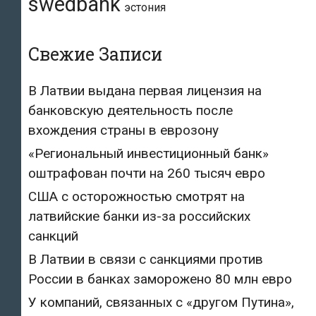
swedbank
эстония
Свежие Записи
В Латвии выдана первая лицензия на
банковскую деятельность после
вхождения страны в еврозону
«Региональный инвестиционный банк»
оштрафован почти на 260 тысяч евро
США с осторожностью смотрят на
латвийские банки из-за российских
санкций
В Латвии в связи с санкциями против
России в банках заморожено 80 млн евро
У компаний, связанных с «другом Путина»,