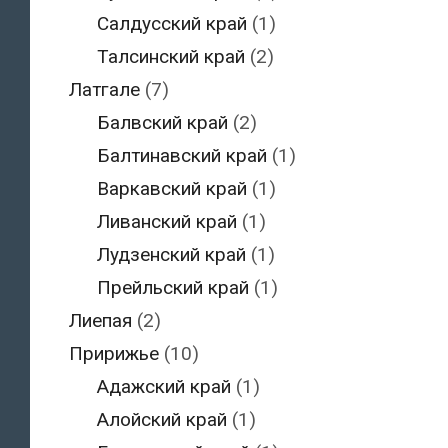
Салдусский край
(1)
Талсинский край
(2)
Латгале
(7)
Балвский край
(2)
Балтинавский край
(1)
Варкавский край
(1)
Ливанский край
(1)
Лудзенский край
(1)
Прейльский край
(1)
Лиепая
(2)
Пририжье
(10)
Адажский край
(1)
Алойский край
(1)