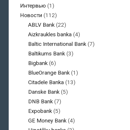
Интервью
(1)
Новости
(112)
ABLV Bank
(22)
Aizkraukles banka
(4)
Baltic International Bank
(7)
Baltikums Bank
(3)
Bigbank
(6)
BlueOrange Bank
(1)
Citadele Banka
(13)
Danske Bank
(5)
DNB Bank
(7)
Expobank
(5)
GE Money Bank
(4)