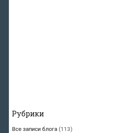
Рубрики
Все записи блога
(113)