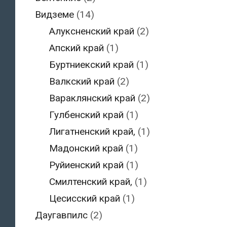
Видземе
(14)
Алуксненский край
(2)
Апский край
(1)
Буртниекский край
(1)
Валкский край
(2)
Вараклянский край
(2)
Гулбенский край
(1)
Лигатненский край,
(1)
Мадонский край
(1)
Руйиенский край
(1)
Смилтенский край,
(1)
Цесисский край
(1)
Даугавпилс
(2)