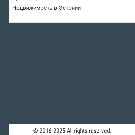
Недвижимость в Эстонии
© 2016-2025 All rights reserved.