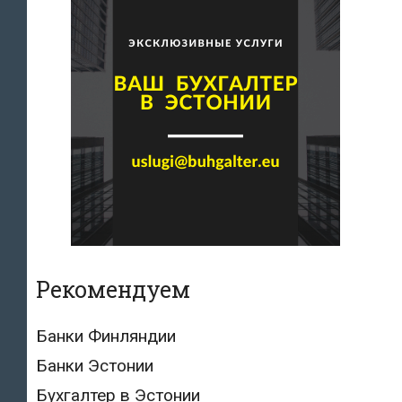
Рекомендуем
Банки Финляндии
Банки Эстонии
Бухгалтер в Эстонии