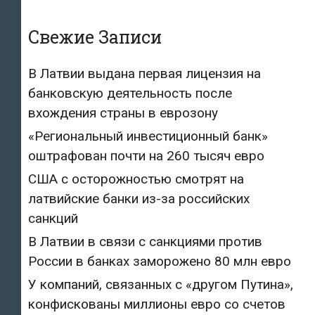
Свежие Записи
В Латвии выдана первая лицензия на
банковскую деятельность после
вхождения страны в еврозону
«Региональный инвестиционный банк»
оштрафован почти на 260 тысяч евро
США с осторожностью смотрят на
латвийские банки из-за российских
санкций
В Латвии в связи с санкциями против
России в банках заморожено 80 млн евро
У компаний, связанных с «другом Путина»,
конфискованы миллионы евро со счетов