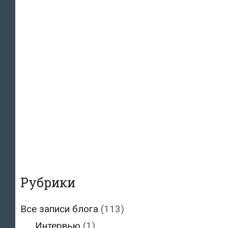
Рубрики
Все записи блога
(113)
Интервью
(1)