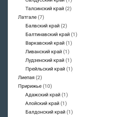
Талсинский край
(2)
Латгале
(7)
Балвский край
(2)
Балтинавский край
(1)
Варкавский край
(1)
Ливанский край
(1)
Лудзенский край
(1)
Прейльский край
(1)
Лиепая
(2)
Пририжье
(10)
Адажский край
(1)
Алойский край
(1)
Балдонский край
(1)