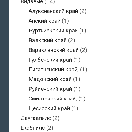
Видземе
(14)
Алуксненский край
(2)
Апский край
(1)
Буртниекский край
(1)
Валкский край
(2)
Вараклянский край
(2)
Гулбенский край
(1)
Лигатненский край,
(1)
Мадонский край
(1)
Руйиенский край
(1)
Смилтенский край,
(1)
Цесисский край
(1)
Даугавпилс
(2)
Екабпилс
(2)