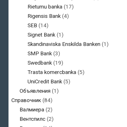
Rietumu banka
(17)
Rigensis Bank
(4)
SEB
(14)
Signet Bank
(1)
Skandinaviska Enskilda Banken
(1)
SMP Bank
(3)
Swedbank
(19)
Trasta komercbanka
(5)
UniCredit Bank
(5)
Объявления
(1)
Справочник
(84)
Валмиера
(2)
Вентспилс
(2)