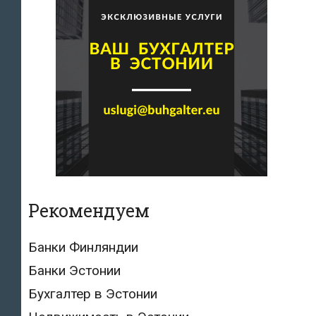
Рекомендуем
Банки Финляндии
Банки Эстонии
Бухгалтер в Эстонии