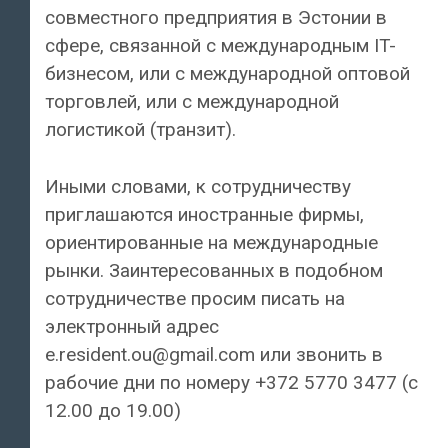
совместного предприятия в Эстонии в
сфере, связанной с международным IT-
бизнесом, или с международной оптовой
торговлей, или с международной
логистикой (транзит).
Иными словами, к сотрудничеству
приглашаются иностранные фирмы,
ориентированные на международные
рынки. Заинтересованных в подобном
сотрудничестве просим писать на
электронный адрес
e.resident.ou@gmail.com или звонить в
рабочие дни по номеру +372 5770 3477 (с
12.00 до 19.00)