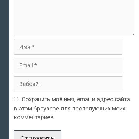
Имя
Email
Вебсайт
Сохранить моё имя, email и адрес сайта
в этом браузере для последующих моих
комментариев.