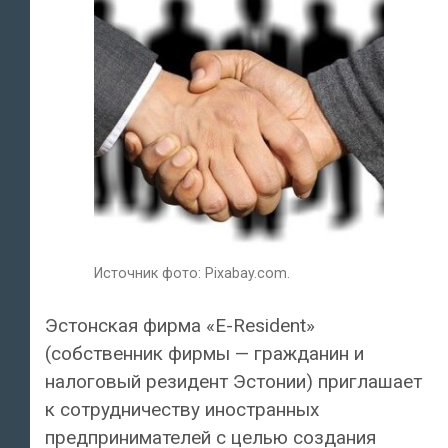
Источник фото: Pixabay.com.
Эстонская фирма «E-Resident»
(собственник фирмы — гражданин и
налоговый резидент Эстонии) приглашает
к сотрудничеству иностранных
предпринимателей с целью создания