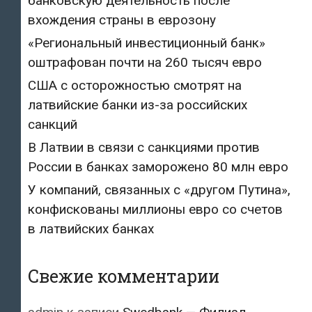
банковскую деятельность после
вхождения страны в еврозону
«Региональный инвестиционный банк»
оштрафован почти на 260 тысяч евро
США с осторожностью смотрят на
латвийские банки из-за российских
санкций
В Латвии в связи с санкциями против
России в банках заморожено 80 млн евро
У компаний, связанных с «другом Путина»,
конфискованы миллионы евро со счетов
в латвийских банках
Свежие комментарии