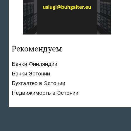
Рекомендуем
Банки Финляндии
Банки Эстонии
Бухгалтер в Эстонии
Недвижимость в Эстонии