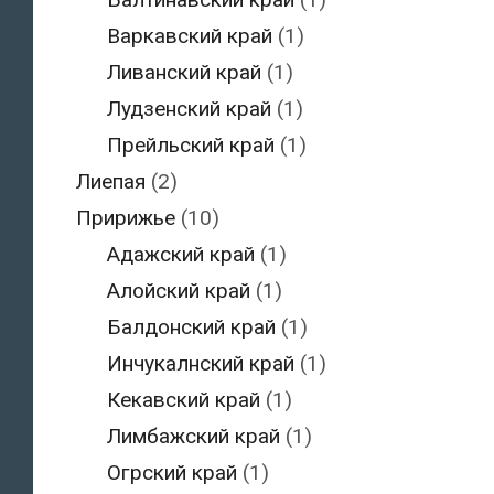
Варкавский край
(1)
Ливанский край
(1)
Лудзенский край
(1)
Прейльский край
(1)
Лиепая
(2)
Пририжье
(10)
Адажский край
(1)
Алойский край
(1)
Балдонский край
(1)
Инчукалнский край
(1)
Кекавский край
(1)
Лимбажский край
(1)
Огрский край
(1)