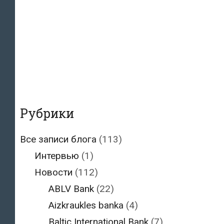
Рубрики
Все записи блога
(113)
Интервью
(1)
Новости
(112)
ABLV Bank
(22)
Aizkraukles banka
(4)
Baltic International Bank
(7)