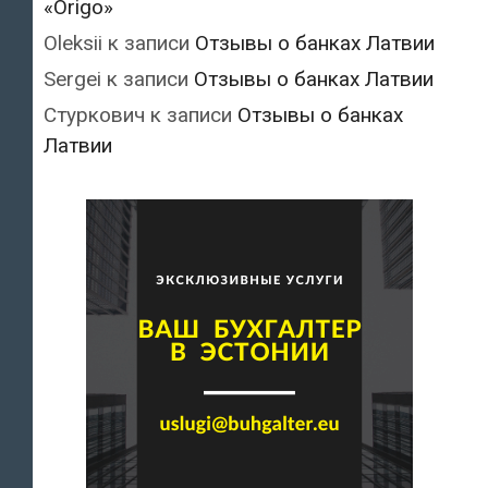
«Origo»
Oleksii
к записи
Отзывы о банках Латвии
Sergei
к записи
Отзывы о банках Латвии
Стуркович
к записи
Отзывы о банках
Латвии