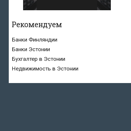
Рекомендуем
Банки Финляндии
Банки Эстонии
Бухгалтер в Эстонии
Недвижимость в Эстонии