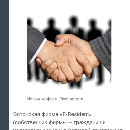
Источник фото: Pixabay.com.
Эстонская фирма «E-Resident»
(собственник фирмы — гражданин и