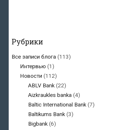
Рубрики
Все записи блога
(113)
Интервью
(1)
Новости
(112)
ABLV Bank
(22)
Aizkraukles banka
(4)
Baltic International Bank
(7)
Baltikums Bank
(3)
Bigbank
(6)