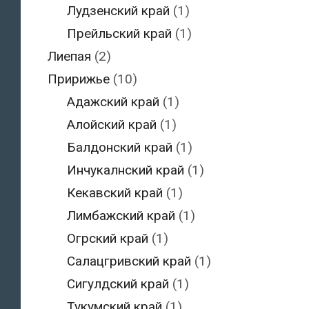
Лудзенский край
(1)
Прейльский край
(1)
Лиепая
(2)
Пририжье
(10)
Адажский край
(1)
Алойский край
(1)
Балдонский край
(1)
Инчукалнский край
(1)
Кекавский край
(1)
Лимбажский край
(1)
Огрский край
(1)
Салацгривский край
(1)
Сигулдский край
(1)
Тукумский край
(1)