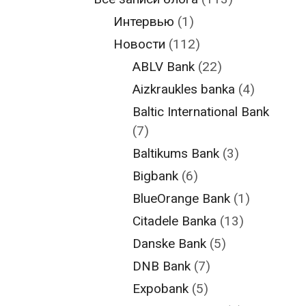
Интервью
(1)
Новости
(112)
ABLV Bank
(22)
Aizkraukles banka
(4)
Baltic International Bank
(7)
Baltikums Bank
(3)
Bigbank
(6)
BlueOrange Bank
(1)
Citadele Banka
(13)
Danske Bank
(5)
DNB Bank
(7)
Expobank
(5)