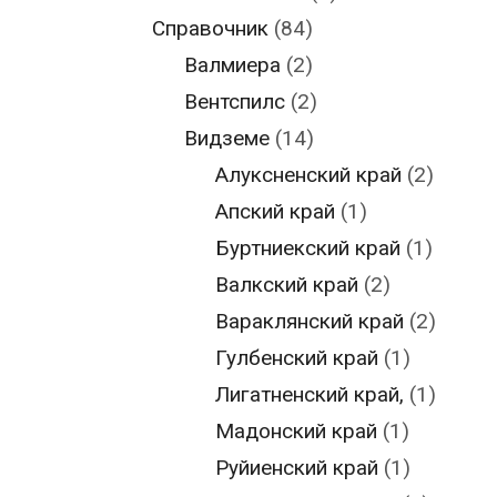
Справочник
(84)
Валмиера
(2)
Вентспилс
(2)
Видземе
(14)
Алуксненский край
(2)
Апский край
(1)
Буртниекский край
(1)
Валкский край
(2)
Вараклянский край
(2)
Гулбенский край
(1)
Лигатненский край,
(1)
Мадонский край
(1)
Руйиенский край
(1)