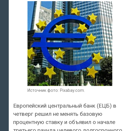
Источник фото: Pixabay.com.
Европейский центральный банк (ЕЦБ) в
четверг решил не менять базовую
процентную ставку и объявил о начале
третьего раунда целевого долгосрочного