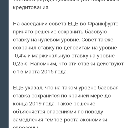
кредитования.
На заседании совета ЕЦБ во Франкфурте
принято решение сохранить базовую
ставку на нулевом уровне. Совет также
сохранил ставку по депозитам на уровне
-0,4% и маржинальную ставку на уровне
0,25%. Напомним, что эти ставки действуют
с 16 марта 2016 года.
ЕЦБ указал, что на таком уровне базовая
ставка сохранится по крайней мере до
конца 2019 года. Такое решение
объясняется опасениями по поводу
замедления темпов роста экономики
еврозоны.