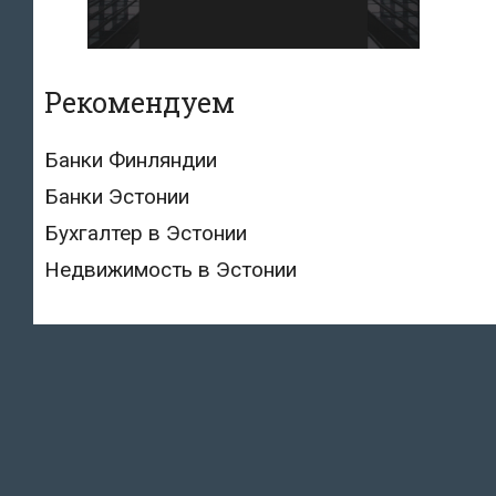
Рекомендуем
Банки Финляндии
Банки Эстонии
Бухгалтер в Эстонии
Недвижимость в Эстонии