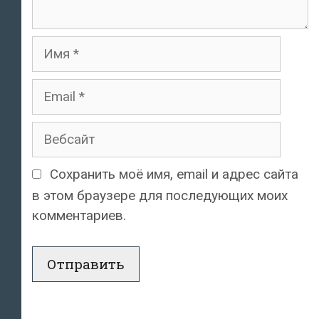
Имя
Email
Вебсайт
Сохранить моё имя, email и адрес сайта
в этом браузере для последующих моих
комментариев.