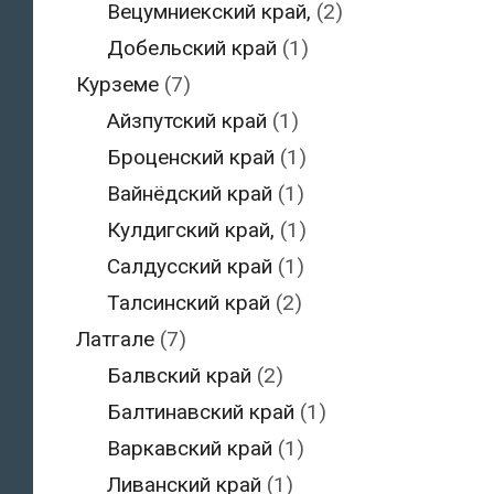
Вецумниекский край,
(2)
Добельский край
(1)
Курземе
(7)
Айзпутский край
(1)
Броценский край
(1)
Вайнёдский край
(1)
Кулдигский край,
(1)
Салдусский край
(1)
Талсинский край
(2)
Латгале
(7)
Балвский край
(2)
Балтинавский край
(1)
Варкавский край
(1)
Ливанский край
(1)