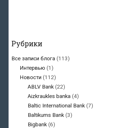
Рубрики
Все записи блога
(113)
Интервью
(1)
Новости
(112)
ABLV Bank
(22)
Aizkraukles banka
(4)
Baltic International Bank
(7)
Baltikums Bank
(3)
Bigbank
(6)