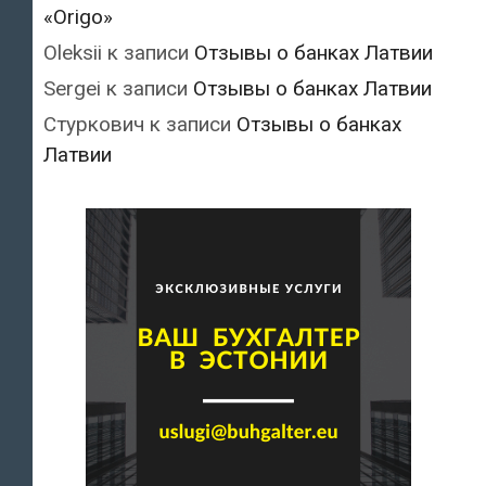
«Origo»
Oleksii
к записи
Отзывы о банках Латвии
Sergei
к записи
Отзывы о банках Латвии
Стуркович
к записи
Отзывы о банках
Латвии