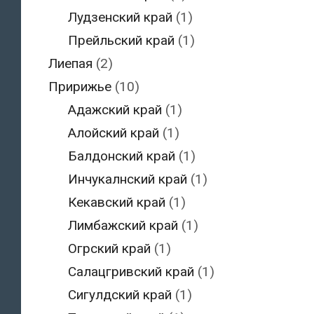
Лудзенский край
(1)
Прейльский край
(1)
Лиепая
(2)
Пририжье
(10)
Адажский край
(1)
Алойский край
(1)
Балдонский край
(1)
Инчукалнский край
(1)
Кекавский край
(1)
Лимбажский край
(1)
Огрский край
(1)
Салацгривский край
(1)
Сигулдский край
(1)