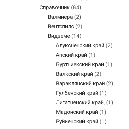
Справочник
(84)
Валмиера
(2)
Вентспилс
(2)
Видземе
(14)
Алуксненский край
(2)
Апский край
(1)
Буртниекский край
(1)
Валкский край
(2)
Вараклянский край
(2)
Гулбенский край
(1)
Лигатненский край,
(1)
Мадонский край
(1)
Руйиенский край
(1)