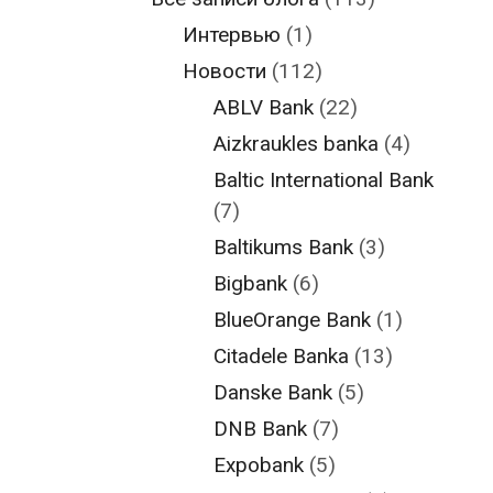
Интервью
(1)
Новости
(112)
ABLV Bank
(22)
Aizkraukles banka
(4)
Baltic International Bank
(7)
Baltikums Bank
(3)
Bigbank
(6)
BlueOrange Bank
(1)
Citadele Banka
(13)
Danske Bank
(5)
DNB Bank
(7)
Expobank
(5)