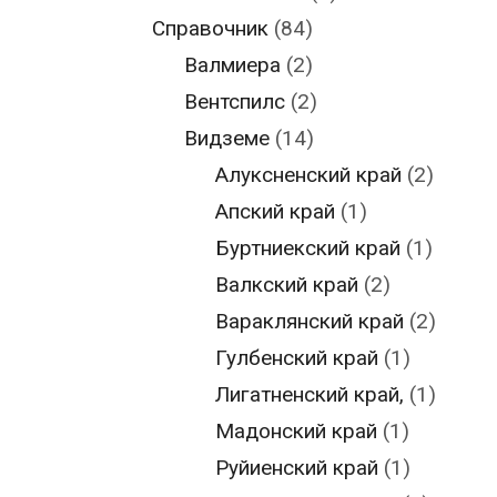
Справочник
(84)
Валмиера
(2)
Вентспилс
(2)
Видземе
(14)
Алуксненский край
(2)
Апский край
(1)
Буртниекский край
(1)
Валкский край
(2)
Вараклянский край
(2)
Гулбенский край
(1)
Лигатненский край,
(1)
Мадонский край
(1)
Руйиенский край
(1)