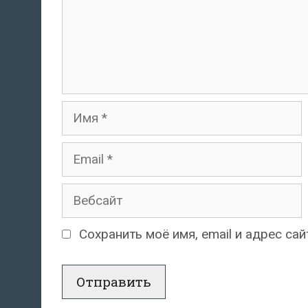
Имя
Email
Вебсайт
Сохранить моё имя, email и адрес с