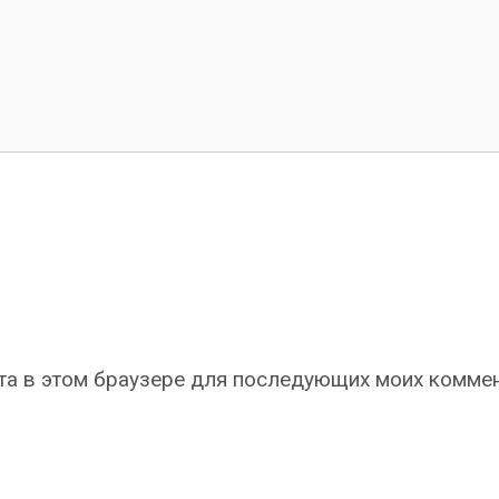
айта в этом браузере для последующих моих комме