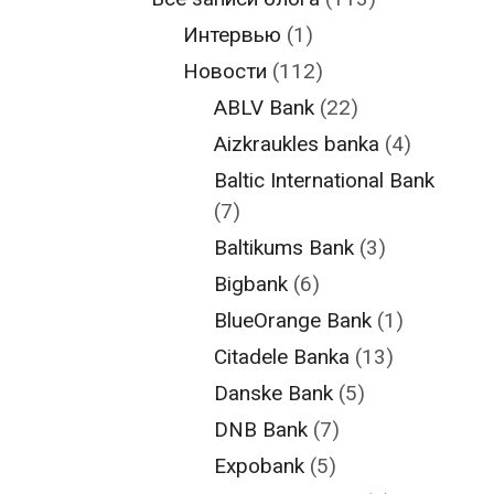
Интервью
(1)
Новости
(112)
ABLV Bank
(22)
Aizkraukles banka
(4)
Baltic International Bank
(7)
Baltikums Bank
(3)
Bigbank
(6)
BlueOrange Bank
(1)
Citadele Banka
(13)
Danske Bank
(5)
DNB Bank
(7)
Expobank
(5)