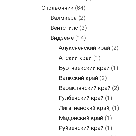
Справочник
(84)
Валмиера
(2)
Вентспилс
(2)
Видземе
(14)
Алуксненский край
(2)
Апский край
(1)
Буртниекский край
(1)
Валкский край
(2)
Вараклянский край
(2)
Гулбенский край
(1)
Лигатненский край,
(1)
Мадонский край
(1)
Руйиенский край
(1)