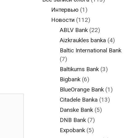
Интервью
(1)
Новости
(112)
ABLV Bank
(22)
Aizkraukles banka
(4)
Baltic International Bank
(7)
Baltikums Bank
(3)
Bigbank
(6)
BlueOrange Bank
(1)
Citadele Banka
(13)
Danske Bank
(5)
DNB Bank
(7)
Expobank
(5)