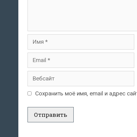
Имя
Email
Вебсайт
Сохранить моё имя, email и адрес с