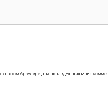
айта в этом браузере для последующих моих комме