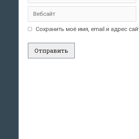
Вебсайт
Сохранить моё имя, email и адрес с