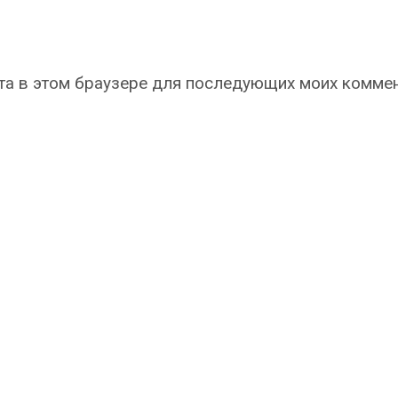
айта в этом браузере для последующих моих комме