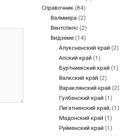
Справочник
(84)
Валмиера
(2)
Вентспилс
(2)
Видземе
(14)
Алуксненский край
(2)
Апский край
(1)
Буртниекский край
(1)
Валкский край
(2)
Вараклянский край
(2)
Гулбенский край
(1)
Лигатненский край,
(1)
Мадонский край
(1)
Руйиенский край
(1)