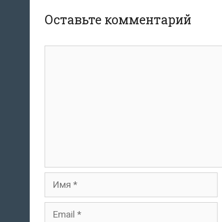
Оставьте комментарий
комментарий
Имя
Email