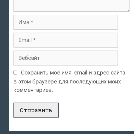
Имя
Email
Вебсайт
Сохранить моё имя, email и адрес сайта
в этом браузере для последующих моих
комментариев.