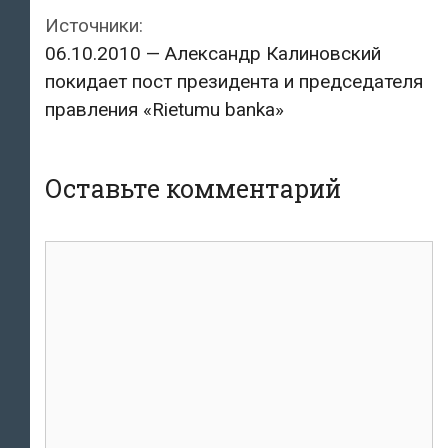
Источники:
06.10.2010 — Александр Калиновский
покидает пост президента и председателя
правления «Rietumu banka»
Оставьте комментарий
комментарий