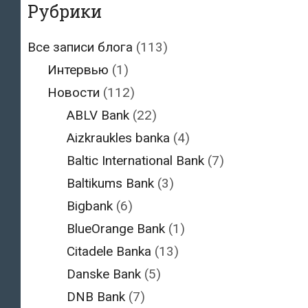
Рубрики
Все записи блога
(113)
Интервью
(1)
Новости
(112)
ABLV Bank
(22)
Aizkraukles banka
(4)
Baltic International Bank
(7)
Baltikums Bank
(3)
Bigbank
(6)
BlueOrange Bank
(1)
Citadele Banka
(13)
Danske Bank
(5)
DNB Bank
(7)