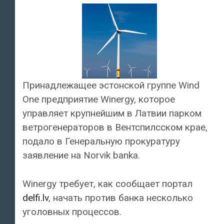
Принадлежащее эстонской группе Wind
One предприятие Winergy, которое
управляет крупнейшим в Латвии парком
ветрогенераторов в Вентспилсском крае,
подало в Генеральную прокуратуру
заявление на Norvik banka.
Winergy требует, как сообщает портал
delfi.lv
, начать против банка несколько
уголовных процессов.