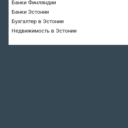
Банки Финляндии
Банки Эстонии
Бухгалтер в Эстонии
Недвижимость в Эстонии