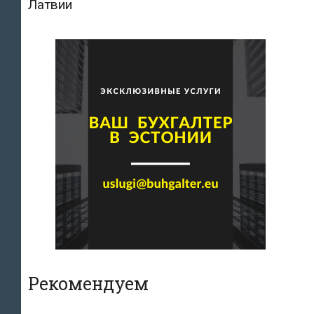
Латвии
Рекомендуем