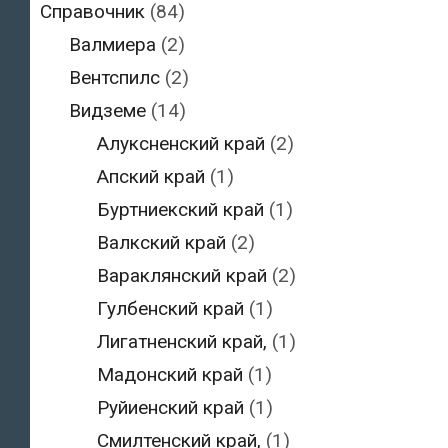
Справочник
(84)
Валмиера
(2)
Вентспилс
(2)
Видземе
(14)
Алуксненский край
(2)
Апский край
(1)
Буртниекский край
(1)
Валкский край
(2)
Вараклянский край
(2)
Гулбенский край
(1)
Лигатненский край,
(1)
Мадонский край
(1)
Руйиенский край
(1)
Смилтенский край,
(1)