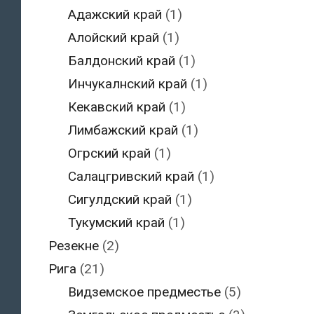
Адажский край
(1)
Алойский край
(1)
Балдонский край
(1)
Инчукалнский край
(1)
Кекавский край
(1)
Лимбажский край
(1)
Огрский край
(1)
Салацгривский край
(1)
Сигулдский край
(1)
Тукумский край
(1)
Резекне
(2)
Рига
(21)
Видземское предместье
(5)