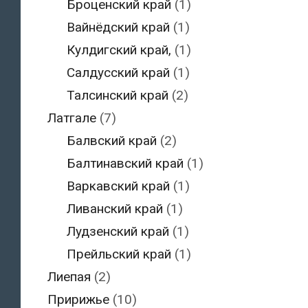
Броценский край
(1)
Вайнёдский край
(1)
Кулдигский край,
(1)
Салдусский край
(1)
Талсинский край
(2)
Латгале
(7)
Балвский край
(2)
Балтинавский край
(1)
Варкавский край
(1)
Ливанский край
(1)
Лудзенский край
(1)
Прейльский край
(1)
Лиепая
(2)
Пририжье
(10)