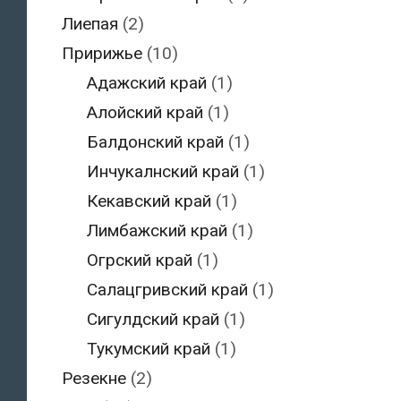
Лиепая
(2)
Пририжье
(10)
Адажский край
(1)
Алойский край
(1)
Балдонский край
(1)
Инчукалнский край
(1)
Кекавский край
(1)
Лимбажский край
(1)
Огрский край
(1)
Салацгривский край
(1)
Сигулдский край
(1)
Тукумский край
(1)
Резекне
(2)