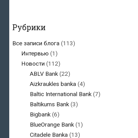
Рубрики
Все записи блога
(113)
Интервью
(1)
Новости
(112)
ABLV Bank
(22)
Aizkraukles banka
(4)
Baltic International Bank
(7)
Baltikums Bank
(3)
Bigbank
(6)
BlueOrange Bank
(1)
Citadele Banka
(13)