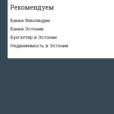
Рекомендуем
Банки Финляндии
Банки Эстонии
Бухгалтер в Эстонии
Недвижимость в Эстонии