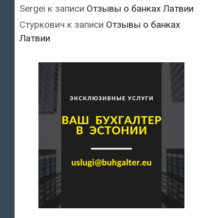
Sergei
к записи
Отзывы о банках Латвии
Стуркович
к записи
Отзывы о банках
Латвии