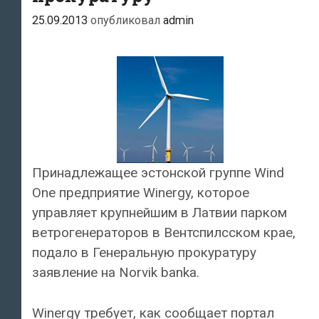
25.09.2013
опубликовал
admin
Принадлежащее эстонской группе Wind
One предприятие Winergy, которое
управляет крупнейшим в Латвии парком
ветрогенераторов в Вентспилсском крае,
подало в Генеральную прокуратуру
заявление на Norvik banka.
Winergy требует, как сообщает портал