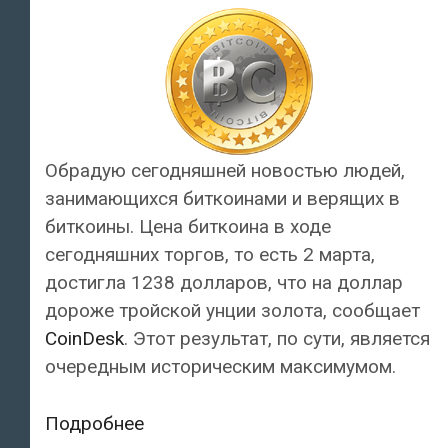
Обрадую сегодняшней новостью людей,
занимающихся биткоинами и верящих в
биткоины. Цена биткоина в ходе
сегодняшних торгов, то есть 2 марта,
достигла 1238 долларов, что на доллар
дороже тройской унции золота, сообщает
CoinDesk
. Этот результат, по сути, является
очередным историческим максимумом.
С
Подробнее