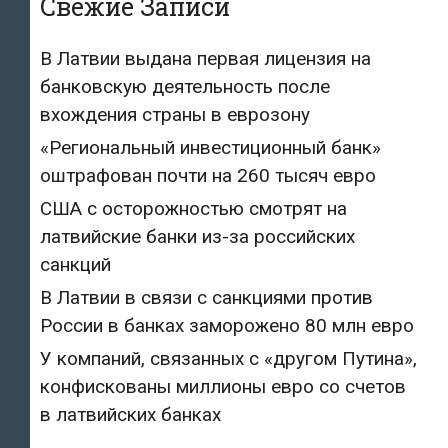
Свежие Записи
В Латвии выдана первая лицензия на
банковскую деятельность после
вхождения страны в еврозону
«Региональный инвестиционный банк»
оштрафован почти на 260 тысяч евро
США с осторожностью смотрят на
латвийские банки из-за российских
санкций
В Латвии в связи с санкциями против
России в банках заморожено 80 млн евро
У компаний, связанных с «другом Путина»,
конфискованы миллионы евро со счетов
в латвийских банках