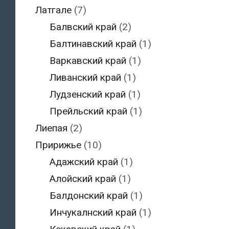
Латгале
(7)
Балвский край
(2)
Балтинавский край
(1)
Варкавский край
(1)
Ливанский край
(1)
Лудзенский край
(1)
Прейльский край
(1)
Лиепая
(2)
Пририжье
(10)
Адажский край
(1)
Алойский край
(1)
Балдонский край
(1)
Инчукалнский край
(1)