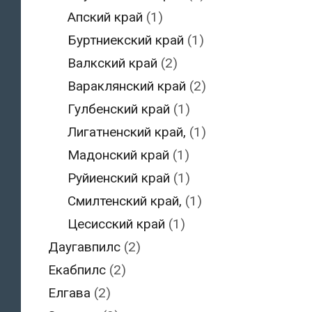
Апский край
(1)
Буртниекский край
(1)
Валкский край
(2)
Вараклянский край
(2)
Гулбенский край
(1)
Лигатненский край,
(1)
Мадонский край
(1)
Руйиенский край
(1)
Смилтенский край,
(1)
Цесисский край
(1)
Даугавпилс
(2)
Екабпилс
(2)
Елгава
(2)