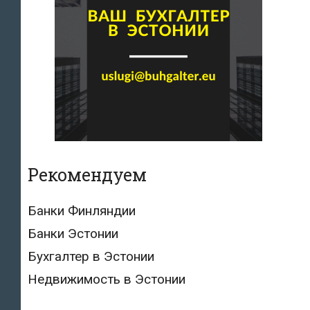
Рекомендуем
Банки Финляндии
Банки Эстонии
Бухгалтер в Эстонии
Недвижимость в Эстонии