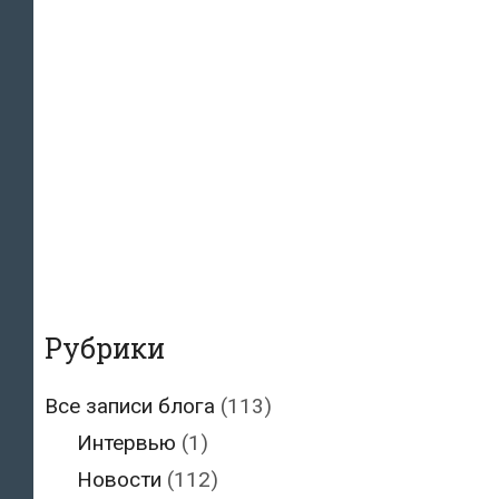
Рубрики
Все записи блога
(113)
Интервью
(1)
Новости
(112)