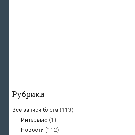
Рубрики
Все записи блога
(113)
Интервью
(1)
Новости
(112)