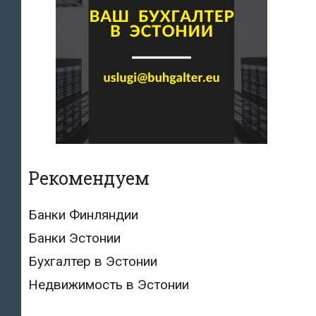
Рекомендуем
Банки Финляндии
Банки Эстонии
Бухгалтер в Эстонии
Недвижимость в Эстонии