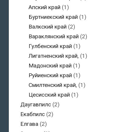
Апский край
(1)
Буртниекский край
(1)
Валкский край
(2)
Вараклянский край
(2)
Гулбенский край
(1)
Лигатненский край,
(1)
Мадонский край
(1)
Руйиенский край
(1)
Смилтенский край,
(1)
Цесисский край
(1)
Даугавпилс
(2)
Екабпилс
(2)
Елгава
(2)