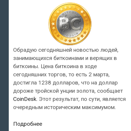
Обрадую сегодняшней новостью людей,
занимающихся биткоинами и верящих в
биткоины. Цена биткоина в ходе
сегодняшних торгов, то есть 2 марта,
достигла 1238 долларов, что на доллар
дороже тройской унции золота, сообщает
CoinDesk
. Этот результат, по сути, является
очередным историческим максимумом.
С
Подробнее