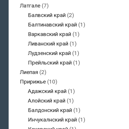
Латгале
(7)
Балвский край
(2)
Балтинавский край
(1)
Варкавский край
(1)
Ливанский край
(1)
Лудзенский край
(1)
Прейльский край
(1)
Лиепая
(2)
Пририжье
(10)
Адажский край
(1)
Алойский край
(1)
Балдонский край
(1)
Инчукалнский край
(1)