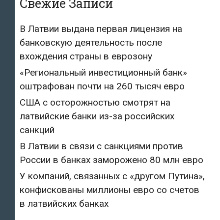
Свежие Записи
В Латвии выдана первая лицензия на
банковскую деятельность после
вхождения страны в еврозону
«Региональный инвестиционный банк»
оштрафован почти на 260 тысяч евро
США с осторожностью смотрят на
латвийские банки из-за российских
санкций
В Латвии в связи с санкциями против
России в банках заморожено 80 млн евро
У компаний, связанных с «другом Путина»,
конфискованы миллионы евро со счетов
в латвийских банках