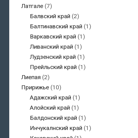
Латгале
(7)
Балвский край
(2)
Балтинавский край
(1)
Варкавский край
(1)
Ливанский край
(1)
Лудзенский край
(1)
Прейльский край
(1)
Лиепая
(2)
Пририжье
(10)
Адажский край
(1)
Алойский край
(1)
Балдонский край
(1)
Инчукалнский край
(1)