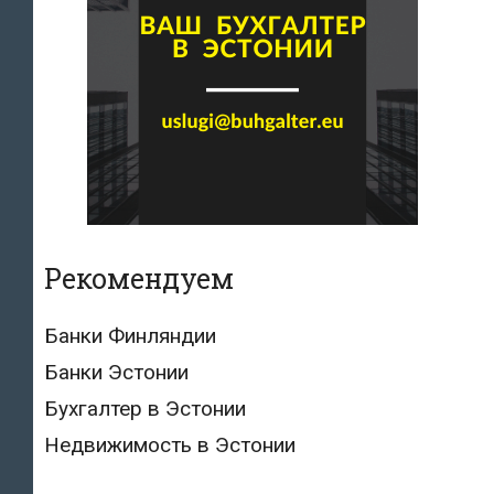
Рекомендуем
Банки Финляндии
Банки Эстонии
Бухгалтер в Эстонии
Недвижимость в Эстонии