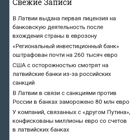
Свежие Записи
В Латвии выдана первая лицензия на
банковскую деятельность после
вхождения страны в еврозону
«Региональный инвестиционный банк»
оштрафован почти на 260 тысяч евро
США с осторожностью смотрят на
латвийские банки из-за российских
санкций
В Латвии в связи с санкциями против
России в банках заморожено 80 млн евро
У компаний, связанных с «другом Путина»,
конфискованы миллионы евро со счетов
в латвийских банках