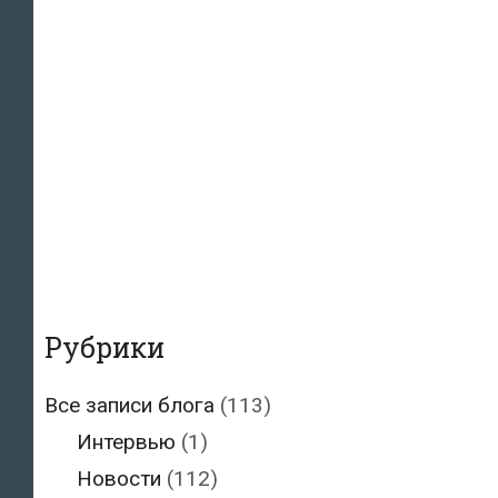
Рубрики
Все записи блога
(113)
Интервью
(1)
Новости
(112)