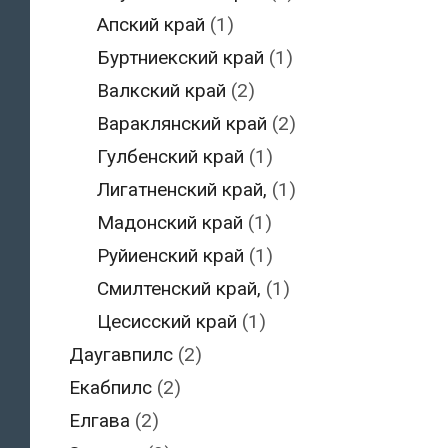
Апский край
(1)
Буртниекский край
(1)
Валкский край
(2)
Вараклянский край
(2)
Гулбенский край
(1)
Лигатненский край,
(1)
Мадонский край
(1)
Руйиенский край
(1)
Смилтенский край,
(1)
Цесисский край
(1)
Даугавпилс
(2)
Екабпилс
(2)
Елгава
(2)