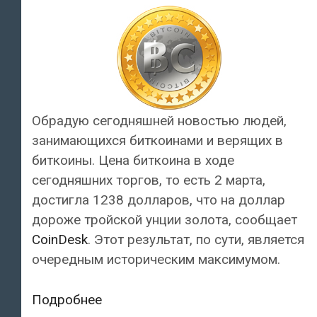
Обрадую сегодняшней новостью людей,
занимающихся биткоинами и верящих в
биткоины. Цена биткоина в ходе
сегодняшних торгов, то есть 2 марта,
достигла 1238 долларов, что на доллар
дороже тройской унции золота, сообщает
CoinDesk
. Этот результат, по сути, является
очередным историческим максимумом.
С
Подробнее