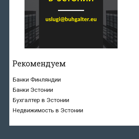
Рекомендуем
Банки Финляндии
Банки Эстонии
Бухгалтер в Эстонии
Недвижимость в Эстонии