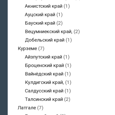
Акнистский край
(1)
Ауцский край
(1)
Бауский край
(2)
Вецумниекский край,
(2)
Добельский край
(1)
Курземе
(7)
Айзпутский край
(1)
Броценский край
(1)
Вайнёдский край
(1)
Кулдигский край,
(1)
Салдусский край
(1)
Талсинский край
(2)
Латгале
(7)