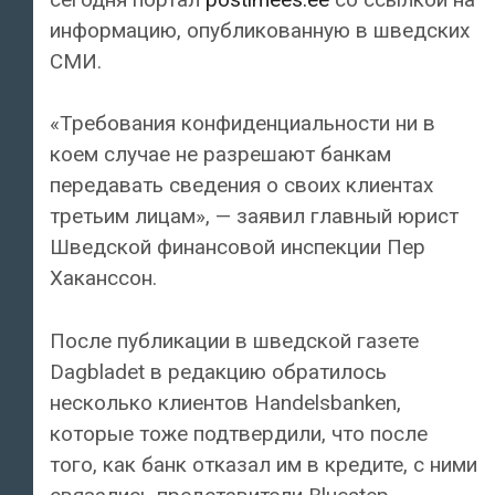
информацию, опубликованную в шведских
СМИ.
«Требования конфиденциальности ни в
коем случае не разрешают банкам
передавать сведения о своих клиентах
третьим лицам», — заявил главный юрист
Шведской финансовой инспекции Пер
Хаканссон.
После публикации в шведской газете
Dagbladet в редакцию обратилось
несколько клиентов Handelsbanken,
которые тоже подтвердили, что после
того, как банк отказал им в кредите, с ними