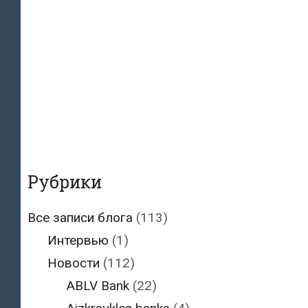
Рубрики
Все записи блога
(113)
Интервью
(1)
Новости
(112)
ABLV Bank
(22)