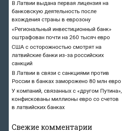
В Латвии выдана первая лицензия на
банковскую деятельность после
вхождения страны в еврозону
«Региональный инвестиционный банк»
оштрафован почти на 260 тысяч евро
США с осторожностью смотрят на
латвийские банки из-за российских
санкций
В Латвии в связи с санкциями против
России в банках заморожено 80 млн евро
У компаний, связанных с «другом Путина»,
конфискованы миллионы евро со счетов
в латвийских банках
Свежие комментарии