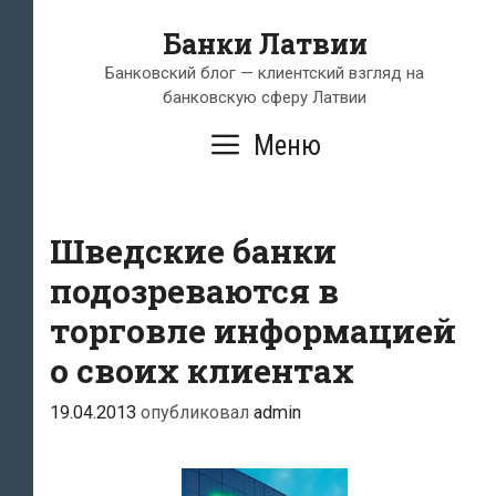
Перейти
Банки Латвии
к
содержимому
Банковский блог — клиентский взгляд на
банковскую сферу Латвии
Меню
Шведские банки
подозреваются в
торговле информацией
о своих клиентах
19.04.2013
опубликовал
admin