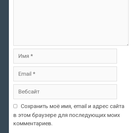
Имя
Email
Вебсайт
Сохранить моё имя, email и адрес сайта
в этом браузере для последующих моих
комментариев.