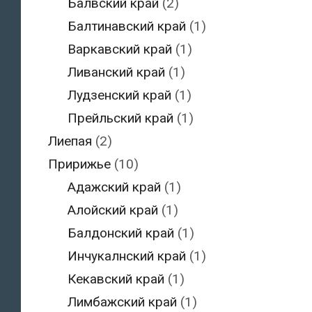
Балвский край
(2)
Балтинавский край
(1)
Варкавский край
(1)
Ливанский край
(1)
Лудзенский край
(1)
Прейльский край
(1)
Лиепая
(2)
Пририжье
(10)
Адажский край
(1)
Алойский край
(1)
Балдонский край
(1)
Инчукалнский край
(1)
Кекавский край
(1)
Лимбажский край
(1)