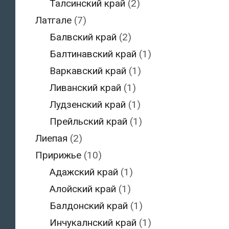
Талсинский край
(2)
Латгале
(7)
Балвский край
(2)
Балтинавский край
(1)
Варкавский край
(1)
Ливанский край
(1)
Лудзенский край
(1)
Прейльский край
(1)
Лиепая
(2)
Пририжье
(10)
Адажский край
(1)
Алойский край
(1)
Балдонский край
(1)
Инчукалнский край
(1)