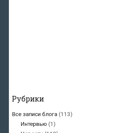
Рубрики
Все записи блога
(113)
Интервью
(1)