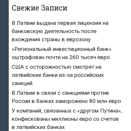
Свежие Записи
В Латвии выдана первая лицензия на
банковскую деятельность после
вхождения страны в еврозону
«Региональный инвестиционный банк»
оштрафован почти на 260 тысяч евро
США с осторожностью смотрят на
латвийские банки из-за российских
санкций
В Латвии в связи с санкциями против
России в банках заморожено 80 млн евро
У компаний, связанных с «другом Путина»,
конфискованы миллионы евро со счетов
в латвийских банках