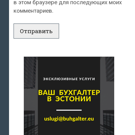
в этом браузере для последующих моих
комментариев.