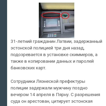
31-летний гражданин Латвии, задержанный
эстонской полицией три дня назад,
подозревается в установке скиммеров, а
также в копировании данных и паролей
банковских карт.
Сотрудники Ляэнеской префектуры
полиции задержали мужчину поздно
вечером 14 апреля в Пярну. С разрешения
суда он арестован, цитирует эстонская