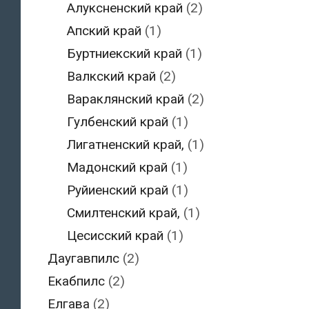
Алуксненский край
(2)
Апский край
(1)
Буртниекский край
(1)
Валкский край
(2)
Вараклянский край
(2)
Гулбенский край
(1)
Лигатненский край,
(1)
Мадонский край
(1)
Руйиенский край
(1)
Смилтенский край,
(1)
Цесисский край
(1)
Даугавпилс
(2)
Екабпилс
(2)
Елгава
(2)