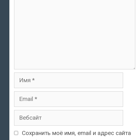
Имя
Email
Вебсайт
Сохранить моё имя, email и адрес сайта