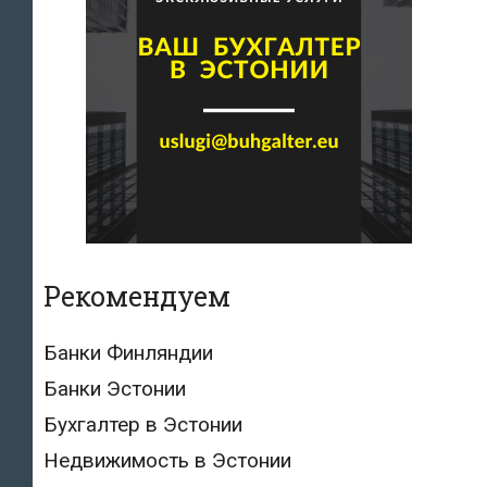
Рекомендуем
Банки Финляндии
Банки Эстонии
Бухгалтер в Эстонии
Недвижимость в Эстонии