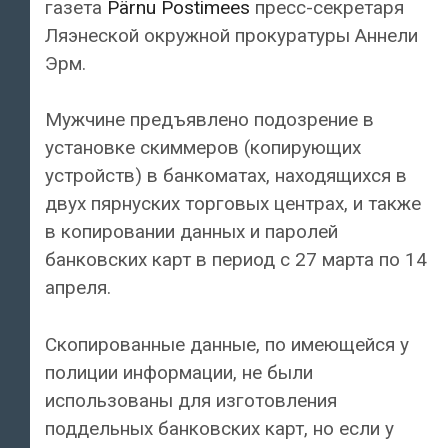
газета
Pärnu Postimees
пресс-секретаря
Ляэнеской окружной прокуратуры Аннели
Эрм.
Мужчине предъявлено подозрение в
установке скиммеров (копирующих
устройств) в банкоматах, находящихся в
двух пярнуских торговых центрах, и также
в копировании данных и паролей
банковских карт в период с 27 марта по 14
апреля.
Скопированные данные, по имеющейся у
полиции информации, не были
использованы для изготовления
поддельных банковских карт, но если у