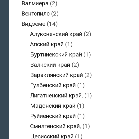
Валмиера
(2)
Вентспилс
(2)
Видземе
(14)
Алуксненский край
(2)
Апский край
(1)
Буртниекский край
(1)
Валкский край
(2)
Вараклянский край
(2)
Гулбенский край
(1)
Лигатненский край,
(1)
Мадонский край
(1)
Руйиенский край
(1)
Смилтенский край,
(1)
Цесисский край
(1)