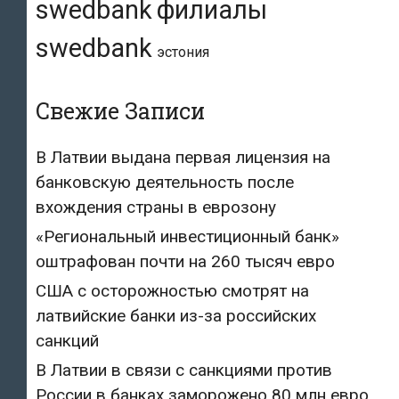
swedbank
филиалы
swedbank
эстония
Свежие Записи
В Латвии выдана первая лицензия на
банковскую деятельность после
вхождения страны в еврозону
«Региональный инвестиционный банк»
оштрафован почти на 260 тысяч евро
США с осторожностью смотрят на
латвийские банки из-за российских
санкций
В Латвии в связи с санкциями против
России в банках заморожено 80 млн евро