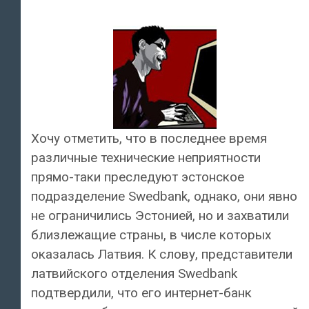
Хочу отметить, что в последнее время
различные технические неприятности
прямо-таки преследуют эстонское
подразделение Swedbank, однако, они явно
не ограничились Эстонией, но и захватили
близлежащие страны, в числе которых
оказалась Латвия. К слову, представители
латвийского отделения Swedbank
подтвердили, что его интернет-банк