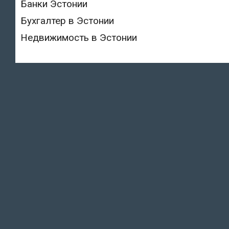
Банки Эстонии
Бухгалтер в Эстонии
Недвижимость в Эстонии