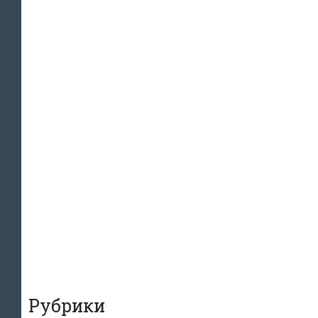
Рубрики