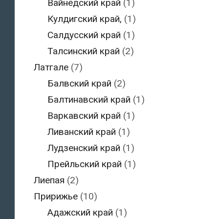
Вайнёдский край
(1)
Кулдигский край,
(1)
Салдусский край
(1)
Талсинский край
(2)
Латгале
(7)
Балвский край
(2)
Балтинавский край
(1)
Варкавский край
(1)
Ливанский край
(1)
Лудзенский край
(1)
Прейльский край
(1)
Лиепая
(2)
Пририжье
(10)
Адажский край
(1)