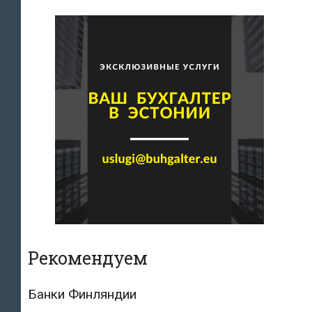
Рекомендуем
Банки Финляндии