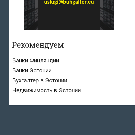
Рекомендуем
Банки Финляндии
Банки Эстонии
Бухгалтер в Эстонии
Недвижимость в Эстонии