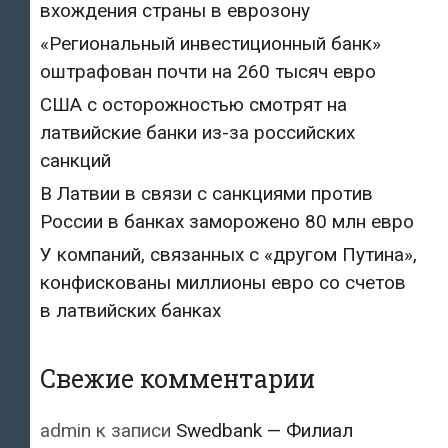
вхождения страны в еврозону
«Региональный инвестиционный банк»
оштрафован почти на 260 тысяч евро
США с осторожностью смотрят на
латвийские банки из-за российских
санкций
В Латвии в связи с санкциями против
России в банках заморожено 80 млн евро
У компаний, связанных с «другом Путина»,
конфискованы миллионы евро со счетов
в латвийских банках
Свежие комментарии
admin
к записи
Swedbank — Филиал