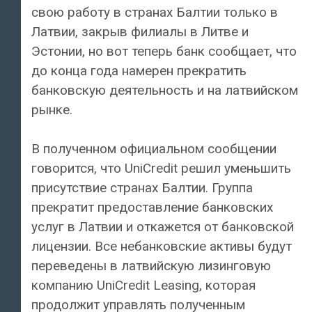
свою работу в странах Балтии только в
Латвии, закрыв филиалы в Литве и
Эстонии, но вот теперь банк сообщает, что
до конца года намерен прекратить
банковскую деятельность и на латвийском
рынке.
В полученном официальном сообщении
говорится, что UniCredit решил уменьшить
присутствие странах Балтии. Группа
прекратит предоставление банковских
услуг в Латвии и откажется от банковской
лицензии. Все небанковские активы будут
переведены в латвийскую лизинговую
компанию UniCredit Leasing, которая
продолжит управлять полученным