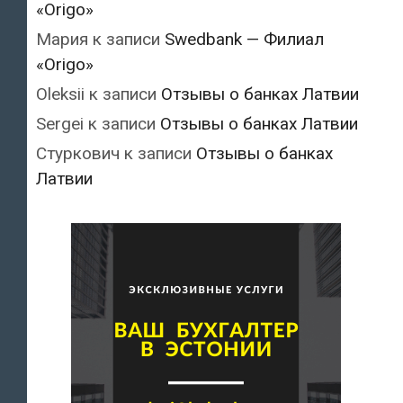
«Origo»
Мария
к записи
Swedbank — Филиал
«Origo»
Oleksii
к записи
Отзывы о банках Латвии
Sergei
к записи
Отзывы о банках Латвии
Стуркович
к записи
Отзывы о банках
Латвии