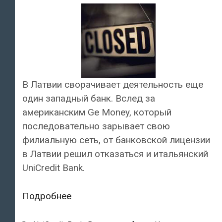
В Латвии сворачивает деятельность еще
один западный банк. Вслед за
американским Ge Money, который
последовательно зарывает свою
филиальную сеть, от банковской лицензии
в Латвии решил отказаться и итальянский
UniCredit Bank.
Власти
Подробнее
Латвии