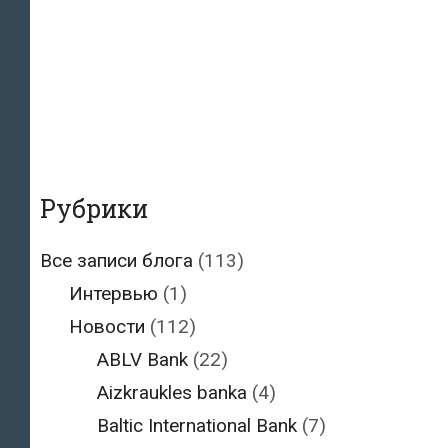
Рубрики
Все записи блога
(113)
Интервью
(1)
Новости
(112)
ABLV Bank
(22)
Aizkraukles banka
(4)
Baltic International Bank
(7)