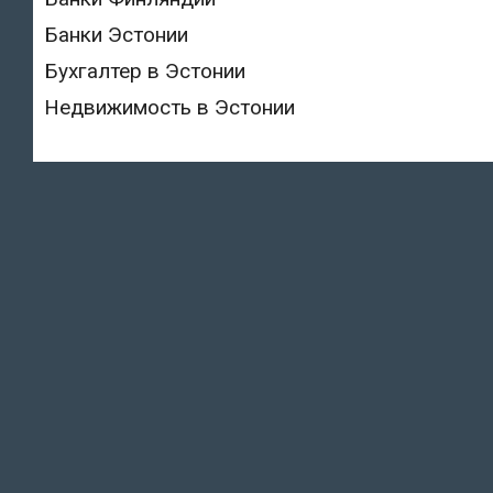
Банки Эстонии
Бухгалтер в Эстонии
Недвижимость в Эстонии