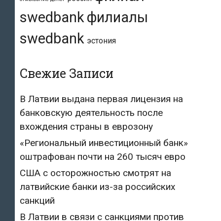
swedbank
филиалы
swedbank
эстония
Свежие Записи
В Латвии выдана первая лицензия на
банковскую деятельность после
вхождения страны в еврозону
«Региональный инвестиционный банк»
оштрафован почти на 260 тысяч евро
США с осторожностью смотрят на
латвийские банки из-за российских
санкций
В Латвии в связи с санкциями против