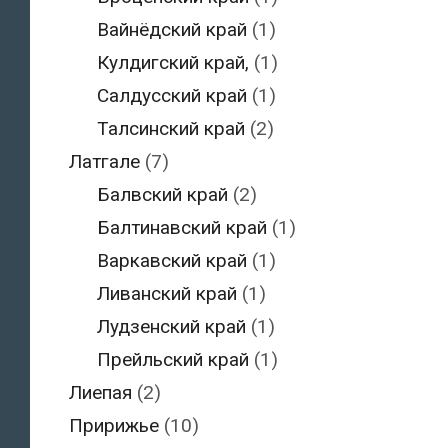
Вайнёдский край
(1)
Кулдигский край,
(1)
Салдусский край
(1)
Талсинский край
(2)
Латгале
(7)
Балвский край
(2)
Балтинавский край
(1)
Варкавский край
(1)
Ливанский край
(1)
Лудзенский край
(1)
Прейльский край
(1)
Лиепая
(2)
Пририжье
(10)