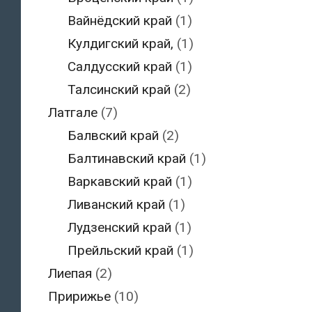
Вайнёдский край
(1)
Кулдигский край,
(1)
Салдусский край
(1)
Талсинский край
(2)
Латгале
(7)
Балвский край
(2)
Балтинавский край
(1)
Варкавский край
(1)
Ливанский край
(1)
Лудзенский край
(1)
Прейльский край
(1)
Лиепая
(2)
Пририжье
(10)