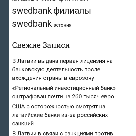
swedbank
филиалы
swedbank
эстония
Свежие Записи
В Латвии выдана первая лицензия на
банковскую деятельность после
вхождения страны в еврозону
«Региональный инвестиционный банк»
оштрафован почти на 260 тысяч евро
США с осторожностью смотрят на
латвийские банки из-за российских
санкций
В Латвии в связи с санкциями против