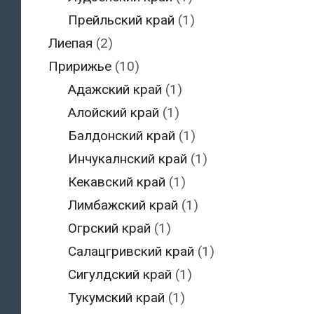
Прейльский край
(1)
Лиепая
(2)
Пририжье
(10)
Адажский край
(1)
Алойский край
(1)
Балдонский край
(1)
Инчукалнский край
(1)
Кекавский край
(1)
Лимбажский край
(1)
Огрский край
(1)
Салацгривский край
(1)
Сигулдский край
(1)
Тукумский край
(1)