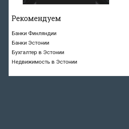
Рекомендуем
Банки Финляндии
Банки Эстонии
Бухгалтер в Эстонии
Недвижимость в Эстонии