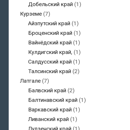
Добельский край
(1)
Курземе
(7)
Айзпутский край
(1)
Броценский край
(1)
Вайнёдский край
(1)
Кулдигский край,
(1)
Салдусский край
(1)
Талсинский край
(2)
Латгале
(7)
Балвский край
(2)
Балтинавский край
(1)
Варкавский край
(1)
Ливанский край
(1)
Лудзенский край
(1)