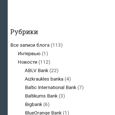
Рубрики
Все записи блога
(113)
Интервью
(1)
Новости
(112)
ABLV Bank
(22)
Aizkraukles banka
(4)
Baltic International Bank
(7)
Baltikums Bank
(3)
Bigbank
(6)
BlueOrange Bank
(1)