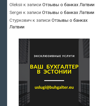
Oleksii
к записи
Отзывы о банках Латвии
Sergei
к записи
Отзывы о банках Латвии
Стуркович
к записи
Отзывы о банках
Латвии