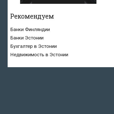
Рекомендуем
Банки Финляндии
Банки Эстонии
Бухгалтер в Эстонии
Недвижимость в Эстонии