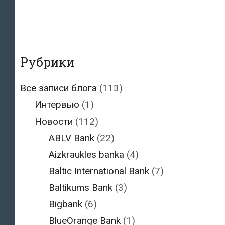
Рубрики
Все записи блога
(113)
Интервью
(1)
Новости
(112)
ABLV Bank
(22)
Aizkraukles banka
(4)
Baltic International Bank
(7)
Baltikums Bank
(3)
Bigbank
(6)
BlueOrange Bank
(1)