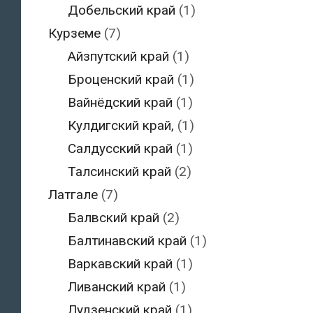
Добельский край
(1)
Курземе
(7)
Айзпутский край
(1)
Броценский край
(1)
Вайнёдский край
(1)
Кулдигский край,
(1)
Салдусский край
(1)
Талсинский край
(2)
Латгале
(7)
Балвский край
(2)
Балтинавский край
(1)
Варкавский край
(1)
Ливанский край
(1)
Лудзенский край
(1)