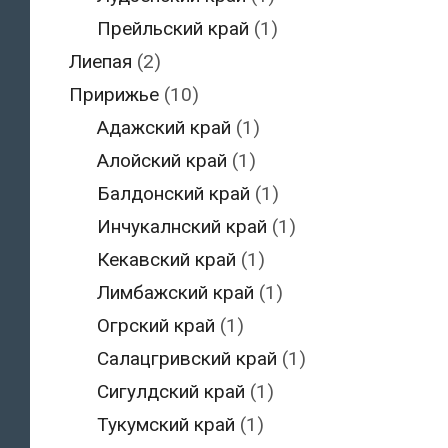
Прейльский край
(1)
Лиепая
(2)
Пририжье
(10)
Адажский край
(1)
Алойский край
(1)
Балдонский край
(1)
Инчукалнский край
(1)
Кекавский край
(1)
Лимбажский край
(1)
Огрский край
(1)
Салацгривский край
(1)
Сигулдский край
(1)
Тукумский край
(1)