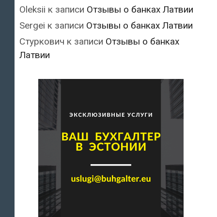
Oleksii
к записи
Отзывы о банках Латвии
Sergei
к записи
Отзывы о банках Латвии
Стуркович
к записи
Отзывы о банках
Латвии