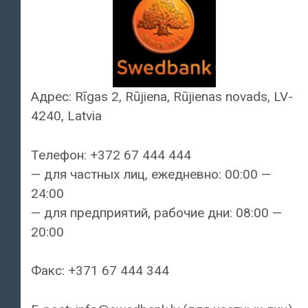
Адрес: Rīgas 2, Rūjiena, Rūjienas novads, LV-
4240, Latvia
Телефон: +372 67 444 444
— для частных лиц, ежедневно: 00:00 —
24:00
— для предприятий, рабочие дни: 08:00 —
20:00
Факс: +371 67 444 344