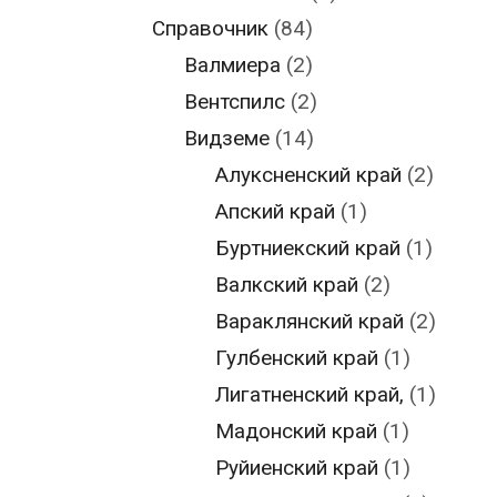
Справочник
(84)
Валмиера
(2)
Вентспилс
(2)
Видземе
(14)
Алуксненский край
(2)
Апский край
(1)
Буртниекский край
(1)
Валкский край
(2)
Вараклянский край
(2)
Гулбенский край
(1)
Лигатненский край,
(1)
Мадонский край
(1)
Руйиенский край
(1)