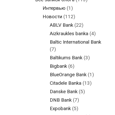
Интервью
(1)
Новости
(112)
ABLV Bank
(22)
Aizkraukles banka
(4)
Baltic International Bank
(7)
Baltikums Bank
(3)
Bigbank
(6)
BlueOrange Bank
(1)
Citadele Banka
(13)
Danske Bank
(5)
DNB Bank
(7)
Expobank
(5)