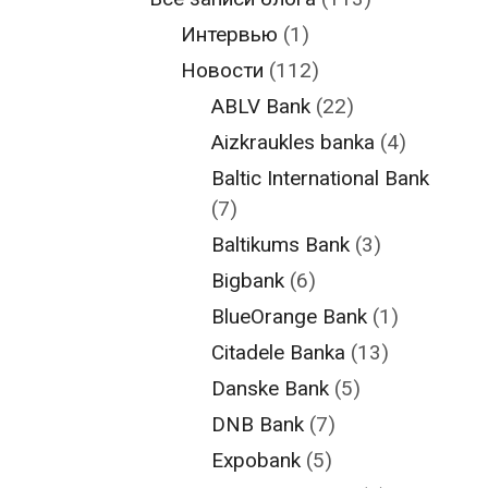
Интервью
(1)
Новости
(112)
ABLV Bank
(22)
Aizkraukles banka
(4)
Baltic International Bank
(7)
Baltikums Bank
(3)
Bigbank
(6)
BlueOrange Bank
(1)
Citadele Banka
(13)
Danske Bank
(5)
DNB Bank
(7)
Expobank
(5)