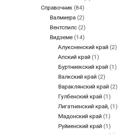
Справочник
(84)
Валмиера
(2)
Вентспилс
(2)
Видземе
(14)
Алуксненский край
(2)
Апский край
(1)
Буртниекский край
(1)
Валкский край
(2)
Вараклянский край
(2)
Гулбенский край
(1)
Лигатненский край,
(1)
Мадонский край
(1)
Руйиенский край
(1)