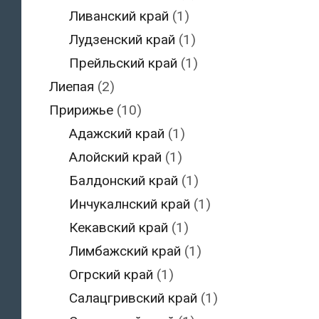
Ливанский край
(1)
Лудзенский край
(1)
Прейльский край
(1)
Лиепая
(2)
Пририжье
(10)
Адажский край
(1)
Алойский край
(1)
Балдонский край
(1)
Инчукалнский край
(1)
Кекавский край
(1)
Лимбажский край
(1)
Огрский край
(1)
Салацгривский край
(1)