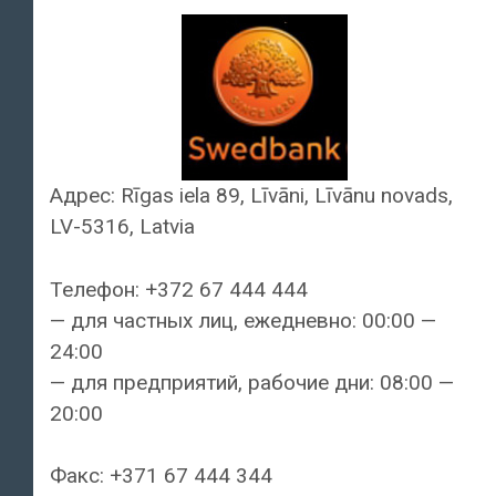
Адрес: Rīgas iela 89, Līvāni, Līvānu novads,
LV-5316, Latvia
Телефон: +372 67 444 444
— для частных лиц, ежедневно: 00:00 —
24:00
— для предприятий, рабочие дни: 08:00 —
20:00
Факс: +371 67 444 344