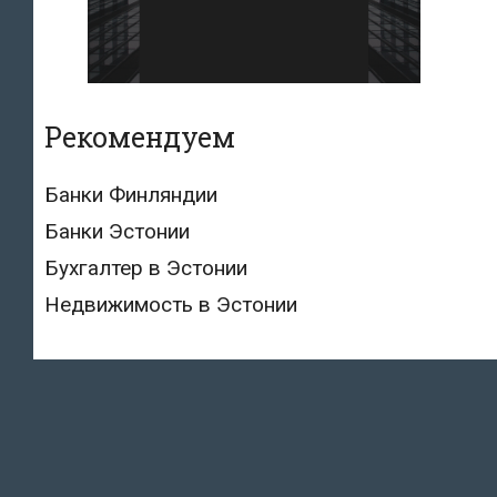
Рекомендуем
Банки Финляндии
Банки Эстонии
Бухгалтер в Эстонии
Недвижимость в Эстонии