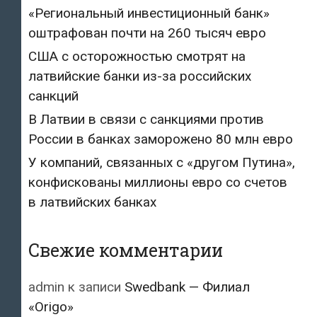
«Региональный инвестиционный банк»
оштрафован почти на 260 тысяч евро
США с осторожностью смотрят на
латвийские банки из-за российских
санкций
В Латвии в связи с санкциями против
России в банках заморожено 80 млн евро
У компаний, связанных с «другом Путина»,
конфискованы миллионы евро со счетов
в латвийских банках
Свежие комментарии
admin
к записи
Swedbank — Филиал
«Origo»