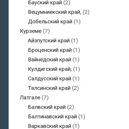
Бауский край
(2)
Вецумниекский край,
(2)
Добельский край
(1)
Курземе
(7)
Айзпутский край
(1)
Броценский край
(1)
Вайнёдский край
(1)
Кулдигский край,
(1)
Салдусский край
(1)
Талсинский край
(2)
Латгале
(7)
Балвский край
(2)
Балтинавский край
(1)
Варкавский край
(1)