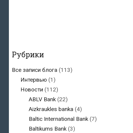
Рубрики
Все записи блога
(113)
Интервью
(1)
Новости
(112)
ABLV Bank
(22)
Aizkraukles banka
(4)
Baltic International Bank
(7)
Baltikums Bank
(3)