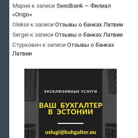
Мария
к записи
Swedbank — Филиал
«Origo»
Oleksii
к записи
Отзывы о банках Латвии
Sergei
к записи
Отзывы о банках Латвии
Стуркович
к записи
Отзывы о банках
Латвии