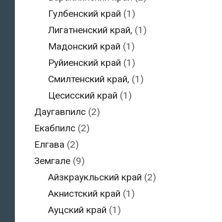
Гулбенский край
(1)
Лигатненский край,
(1)
Мадонский край
(1)
Руйиенский край
(1)
Смилтенский край,
(1)
Цесисский край
(1)
Даугавпилс
(2)
Екабпилс
(2)
Елгава
(2)
Земгале
(9)
Айзкраукльский край
(2)
Акнистский край
(1)
Ауцский край
(1)