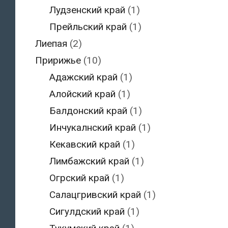
Лудзенский край
(1)
Прейльский край
(1)
Лиепая
(2)
Пририжье
(10)
Адажский край
(1)
Алойский край
(1)
Балдонский край
(1)
Инчукалнский край
(1)
Кекавский край
(1)
Лимбажский край
(1)
Огрский край
(1)
Салацгривский край
(1)
Сигулдский край
(1)