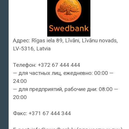
Адрес: Rīgas iela 89, Līvāni, Līvānu novads,
LV-5316, Latvia
Телефон: +372 67 444 444
— для частных лиц, ежедневно: 00:00 —
24:00
— для предприятий, рабочие дни: 08:00 —
20:00
Факс: +371 67 444 344