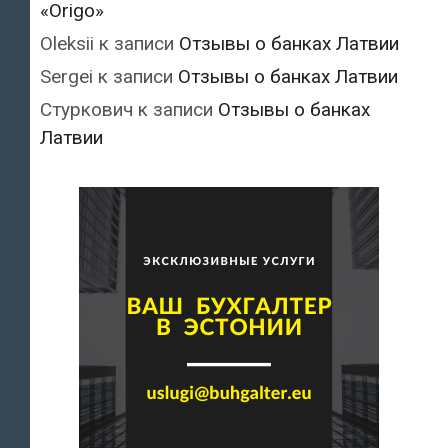
«Origo»
Oleksii
к записи
Отзывы о банках Латвии
Sergei
к записи
Отзывы о банках Латвии
Стуркович
к записи
Отзывы о банках
Латвии