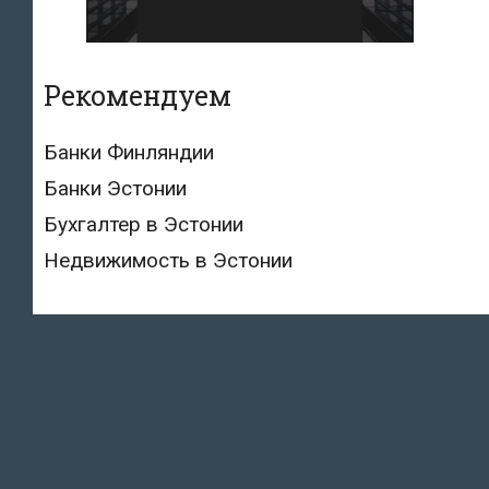
Рекомендуем
Банки Финляндии
Банки Эстонии
Бухгалтер в Эстонии
Недвижимость в Эстонии