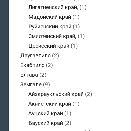
Лигатненский край,
(1)
Мадонский край
(1)
Руйиенский край
(1)
Смилтенский край,
(1)
Цесисский край
(1)
Даугавпилс
(2)
Екабпилс
(2)
Елгава
(2)
Земгале
(9)
Айзкраукльский край
(2)
Акнистский край
(1)
Ауцский край
(1)
Бауский край
(2)