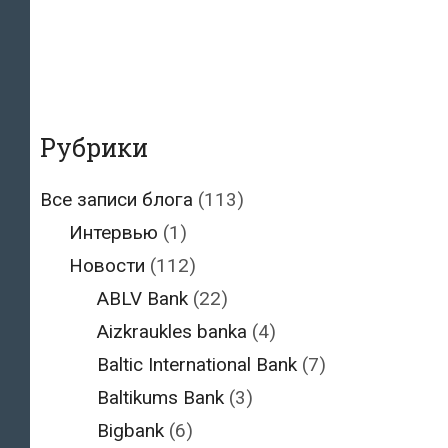
Рубрики
Все записи блога
(113)
Интервью
(1)
Новости
(112)
ABLV Bank
(22)
Aizkraukles banka
(4)
Baltic International Bank
(7)
Baltikums Bank
(3)
Bigbank
(6)