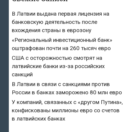
В Латвии выдана первая лицензия на
банковскую деятельность после
вхождения страны в еврозону
«Региональный инвестиционный банк»
оштрафован почти на 260 тысяч евро
США с осторожностью смотрят на
латвийские банки из-за российских
санкций
В Латвии в связи с санкциями против
России в банках заморожено 80 млн евро
У компаний, связанных с «другом Путина»,
конфискованы миллионы евро со счетов
в латвийских банках