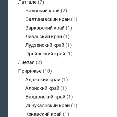
Латгале
(7)
Балвский край
(2)
Балтинавский край
(1)
Варкавский край
(1)
Ливанский край
(1)
Лудзенский край
(1)
Прейльский край
(1)
Лиепая
(2)
Пририжье
(10)
Адажский край
(1)
Алойский край
(1)
Балдонский край
(1)
Инчукалнский край
(1)
Кекавский край
(1)