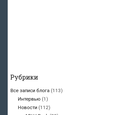
Рубрики
Все записи блога
(113)
Интервью
(1)
Новости
(112)