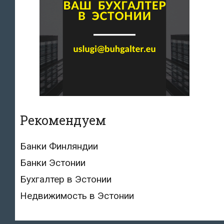
Рекомендуем
Банки Финляндии
Банки Эстонии
Бухгалтер в Эстонии
Недвижимость в Эстонии