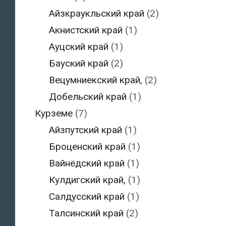
Айзкраукльский край
(2)
Акнистский край
(1)
Ауцский край
(1)
Бауский край
(2)
Вецумниекский край,
(2)
Добельский край
(1)
Курземе
(7)
Айзпутский край
(1)
Броценский край
(1)
Вайнёдский край
(1)
Кулдигский край,
(1)
Салдусский край
(1)
Талсинский край
(2)