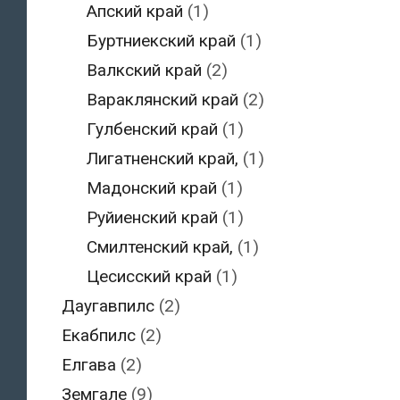
Апский край
(1)
Буртниекский край
(1)
Валкский край
(2)
Вараклянский край
(2)
Гулбенский край
(1)
Лигатненский край,
(1)
Мадонский край
(1)
Руйиенский край
(1)
Смилтенский край,
(1)
Цесисский край
(1)
Даугавпилс
(2)
Екабпилс
(2)
Елгава
(2)
Земгале
(9)