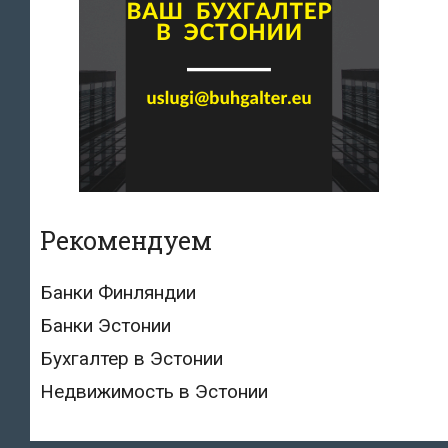
Рекомендуем
Банки Финляндии
Банки Эстонии
Бухгалтер в Эстонии
Недвижимость в Эстонии