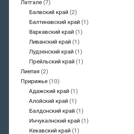
Латгале
(7)
Балвский край
(2)
Балтинавский край
(1)
Варкавский край
(1)
Ливанский край
(1)
Лудзенский край
(1)
Прейльский край
(1)
Лиепая
(2)
Пририжье
(10)
Адажский край
(1)
Алойский край
(1)
Балдонский край
(1)
Инчукалнский край
(1)
Кекавский край
(1)