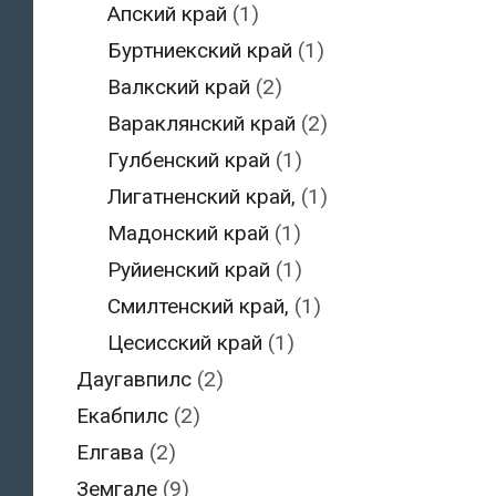
Апский край
(1)
Буртниекский край
(1)
Валкский край
(2)
Вараклянский край
(2)
Гулбенский край
(1)
Лигатненский край,
(1)
Мадонский край
(1)
Руйиенский край
(1)
Смилтенский край,
(1)
Цесисский край
(1)
Даугавпилс
(2)
Екабпилс
(2)
Елгава
(2)
Земгале
(9)