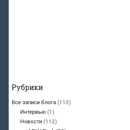
Рубрики
Все записи блога
(113)
Интервью
(1)
Новости
(112)