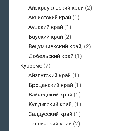
Айзкраукльский край
(2)
Акнистский край
(1)
Ауцский край
(1)
Бауский край
(2)
Вецумниекский край,
(2)
Добельский край
(1)
Курземе
(7)
Айзпутский край
(1)
Броценский край
(1)
Вайнёдский край
(1)
Кулдигский край,
(1)
Салдусский край
(1)
Талсинский край
(2)