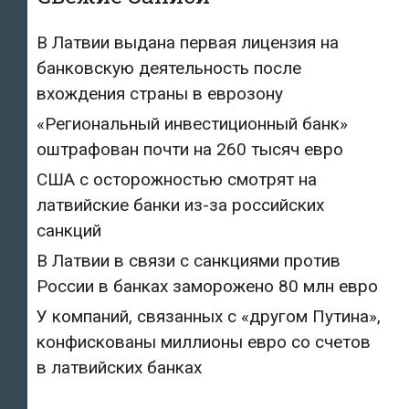
В Латвии выдана первая лицензия на
банковскую деятельность после
вхождения страны в еврозону
«Региональный инвестиционный банк»
оштрафован почти на 260 тысяч евро
США с осторожностью смотрят на
латвийские банки из-за российских
санкций
В Латвии в связи с санкциями против
России в банках заморожено 80 млн евро
У компаний, связанных с «другом Путина»,
конфискованы миллионы евро со счетов
в латвийских банках