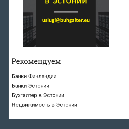
Рекомендуем
Банки Финляндии
Банки Эстонии
Бухгалтер в Эстонии
Недвижимость в Эстонии