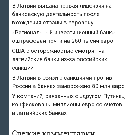
В Латвии выдана первая лицензия на
банковскую деятельность после
вхождения страны в еврозону
«Региональный инвестиционный банк»
оштрафован почти на 260 тысяч евро
США с осторожностью смотрят на
латвийские банки из-за российских
санкций
В Латвии в связи с санкциями против
России в банках заморожено 80 млн евро
У компаний, связанных с «другом Путина»,
конфискованы миллионы евро со счетов
в латвийских банках
Свежие комментарии