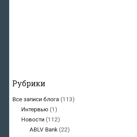
Рубрики
Все записи блога
(113)
Интервью
(1)
Новости
(112)
ABLV Bank
(22)