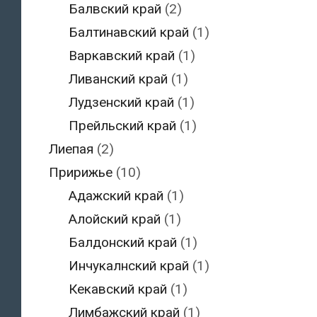
Балвский край
(2)
Балтинавский край
(1)
Варкавский край
(1)
Ливанский край
(1)
Лудзенский край
(1)
Прейльский край
(1)
Лиепая
(2)
Пририжье
(10)
Адажский край
(1)
Алойский край
(1)
Балдонский край
(1)
Инчукалнский край
(1)
Кекавский край
(1)
Лимбажский край
(1)