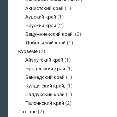
Акнистский край
(1)
Ауцский край
(1)
Бауский край
(2)
Вецумниекский край,
(2)
Добельский край
(1)
Курземе
(7)
Айзпутский край
(1)
Броценский край
(1)
Вайнёдский край
(1)
Кулдигский край,
(1)
Салдусский край
(1)
Талсинский край
(2)
Латгале
(7)