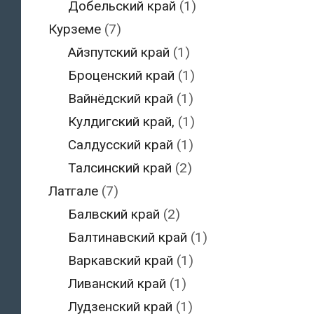
Добельский край
(1)
Курземе
(7)
Айзпутский край
(1)
Броценский край
(1)
Вайнёдский край
(1)
Кулдигский край,
(1)
Салдусский край
(1)
Талсинский край
(2)
Латгале
(7)
Балвский край
(2)
Балтинавский край
(1)
Варкавский край
(1)
Ливанский край
(1)
Лудзенский край
(1)