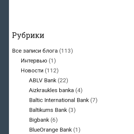
Рубрики
Все записи блога
(113)
Интервью
(1)
Новости
(112)
ABLV Bank
(22)
Aizkraukles banka
(4)
Baltic International Bank
(7)
Baltikums Bank
(3)
Bigbank
(6)
BlueOrange Bank
(1)