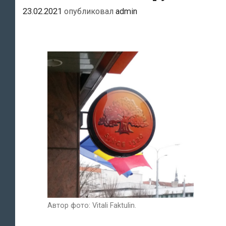
23.02.2021
опубликовал
admin
Автор фото: Vitali Faktulin.