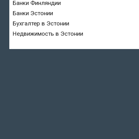
Банки Финляндии
Банки Эстонии
Бухгалтер в Эстонии
Недвижимость в Эстонии