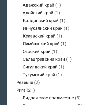
Адажский край
(1)
Алойский край
(1)
Балдонский край
(1)
Инчукалнский край
(1)
Кекавский край
(1)
Лимбажский край
(1)
Огрский край
(1)
Салацгривский край
(1)
Сигулдский край
(1)
Тукумский край
(1)
Резекне
(2)
Рига
(21)
Видземское предместье
(5)