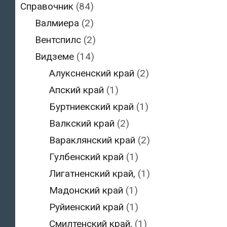
Справочник
(84)
Валмиера
(2)
Вентспилс
(2)
Видземе
(14)
Алуксненский край
(2)
Апский край
(1)
Буртниекский край
(1)
Валкский край
(2)
Вараклянский край
(2)
Гулбенский край
(1)
Лигатненский край,
(1)
Мадонский край
(1)
Руйиенский край
(1)
Смилтенский край,
(1)