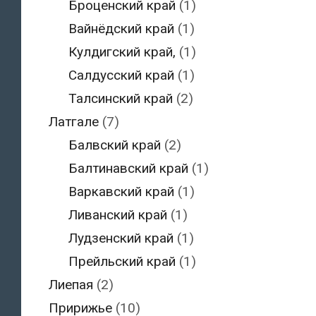
Броценский край
(1)
Вайнёдский край
(1)
Кулдигский край,
(1)
Салдусский край
(1)
Талсинский край
(2)
Латгале
(7)
Балвский край
(2)
Балтинавский край
(1)
Варкавский край
(1)
Ливанский край
(1)
Лудзенский край
(1)
Прейльский край
(1)
Лиепая
(2)
Пририжье
(10)