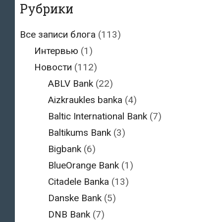
Рубрики
Все записи блога
(113)
Интервью
(1)
Новости
(112)
ABLV Bank
(22)
Aizkraukles banka
(4)
Baltic International Bank
(7)
Baltikums Bank
(3)
Bigbank
(6)
BlueOrange Bank
(1)
Citadele Banka
(13)
Danske Bank
(5)
DNB Bank
(7)