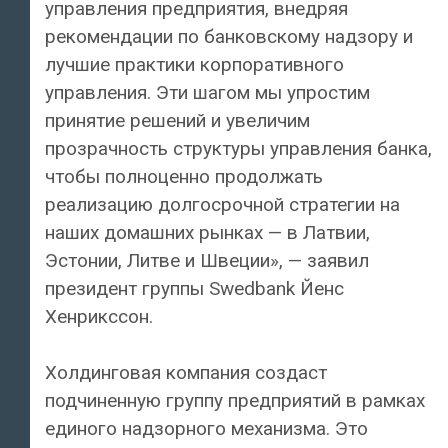
управления предприятия, внедряя
рекомендации по банковскому надзору и
лучшие практики корпоративного
управления. Эти шагом мы упростим
принятие решений и увеличим
прозрачность структуры управления банка,
чтобы полноценно продолжать
реализацию долгосрочной стратегии на
наших домашних рынках — в Латвии,
Эстонии, Литве и Швеции», — заявил
президент группы Swedbank Йенс
Хенрикссон.
Холдинговая компания создаст
подчиненную группу предприятий в рамках
единого надзорного механизма. Это