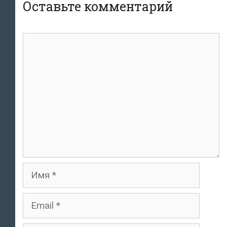
Оставьте комментарий
комментарий
Имя
Email