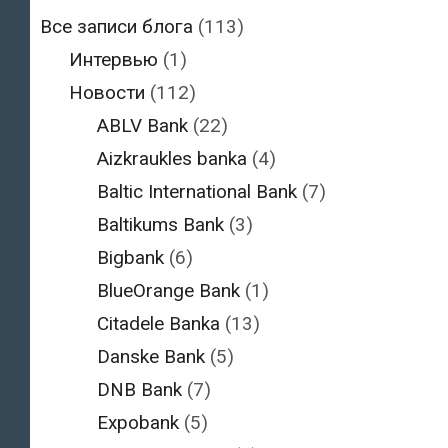
Все записи блога
(113)
Интервью
(1)
Новости
(112)
ABLV Bank
(22)
Aizkraukles banka
(4)
Baltic International Bank
(7)
Baltikums Bank
(3)
Bigbank
(6)
BlueOrange Bank
(1)
Citadele Banka
(13)
Danske Bank
(5)
DNB Bank
(7)
Expobank
(5)