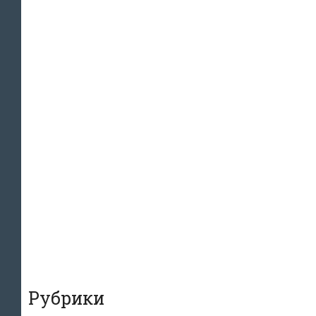
Рубрики