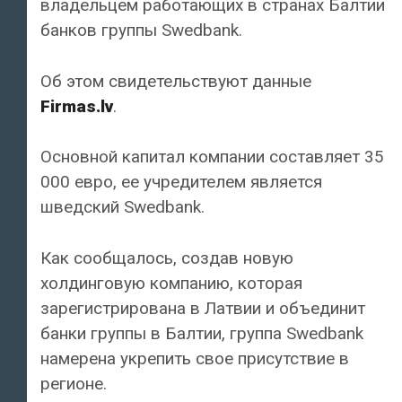
владельцем работающих в странах Балтии
банков группы Swedbank.
Об этом свидетельствуют данные
Firmas.lv
.
Основной капитал компании составляет 35
000 евро, ее учредителем является
шведский Swedbank.
Как сообщалось, создав новую
холдинговую компанию, которая
зарегистрирована в Латвии и объединит
банки группы в Балтии, группа Swedbank
намерена укрепить свое присутствие в
регионе.