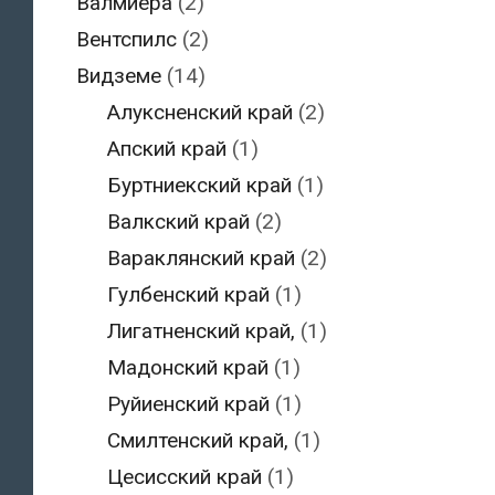
Валмиера
(2)
Вентспилс
(2)
Видземе
(14)
Алуксненский край
(2)
Апский край
(1)
Буртниекский край
(1)
Валкский край
(2)
Вараклянский край
(2)
Гулбенский край
(1)
Лигатненский край,
(1)
Мадонский край
(1)
Руйиенский край
(1)
Смилтенский край,
(1)
Цесисский край
(1)