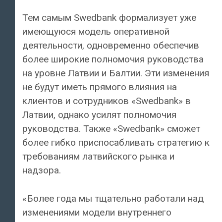
Тем самым Swedbank формализует уже
имеющуюся модель оперативной
деятельности, одновременно обеспечив
более широкие полномочия руководства
на уровне Латвии и Балтии. Эти изменения
не будут иметь прямого влияния на
клиентов и сотрудников «Swedbank» в
Латвии, однако усилят полномочия
руководства. Также «Swedbank» сможет
более гибко приспосабливать стратегию к
требованиям латвийского рынка и
надзора.
«Более года мы тщательно работали над
изменениями модели внутреннего