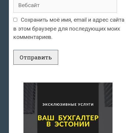
Вебсайт
Сохранить моё имя, email и адрес сайта
в этом браузере для последующих моих
комментариев.