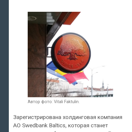
Автор фото: Vitali Faktulin.
Зарегистрирована холдинговая компания
АО Swedbank Baltics, которая станет