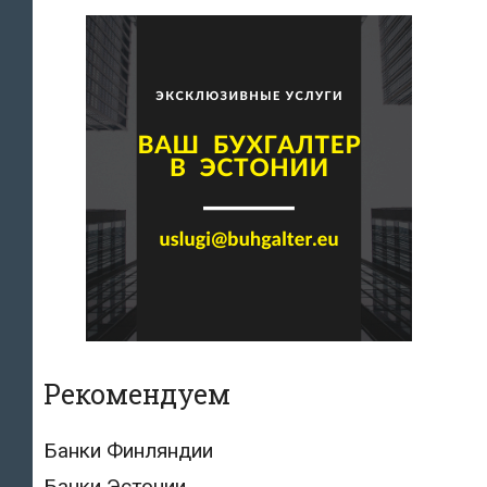
Рекомендуем
Банки Финляндии
Банки Эстонии