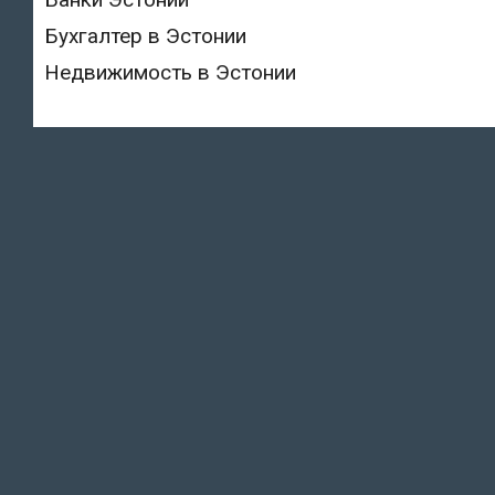
Бухгалтер в Эстонии
Недвижимость в Эстонии