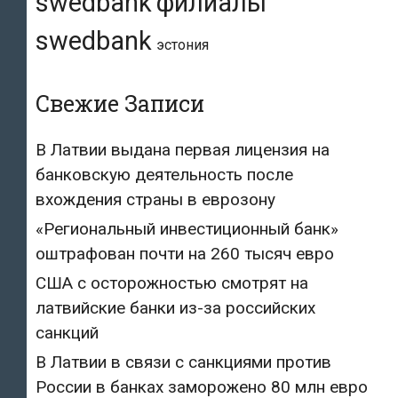
swedbank
филиалы
swedbank
эстония
Свежие Записи
В Латвии выдана первая лицензия на
банковскую деятельность после
вхождения страны в еврозону
«Региональный инвестиционный банк»
оштрафован почти на 260 тысяч евро
США с осторожностью смотрят на
латвийские банки из-за российских
санкций
В Латвии в связи с санкциями против
России в банках заморожено 80 млн евро