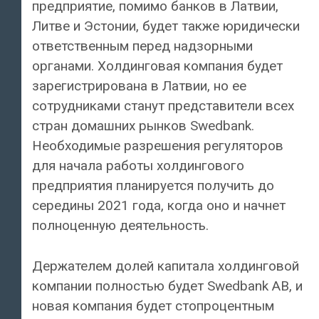
предприятие, помимо банков в Латвии,
Литве и Эстонии, будет также юридически
ответственным перед надзорными
органами. Холдинговая компания будет
зарегистрирована в Латвии, но ее
сотрудниками станут представители всех
стран домашних рынков Swedbank.
Необходимые разрешения регуляторов
для начала работы холдингового
предприятия планируется получить до
середины 2021 года, когда оно и начнет
полноценную деятельность.
Держателем долей капитала холдинговой
компании полностью будет Swedbank AB, и
новая компания будет стопроцентным