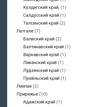
Кулдигский край,
(1)
Салдусский край
(1)
Талсинский край
(2)
Латгале
(7)
Балвский край
(2)
Балтинавский край
(1)
Варкавский край
(1)
Ливанский край
(1)
Лудзенский край
(1)
Прейльский край
(1)
Лиепая
(2)
Пририжье
(10)
Адажский край
(1)