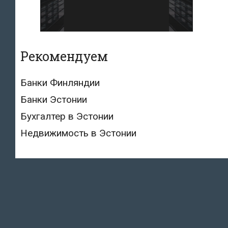
Рекомендуем
Банки Финляндии
Банки Эстонии
Бухгалтер в Эстонии
Недвижимость в Эстонии