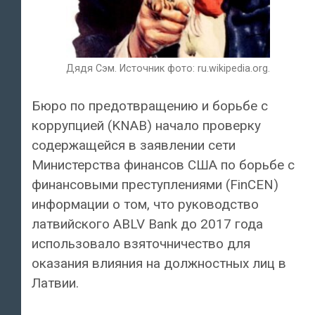
Дядя Сэм. Источник фото: ru.wikipedia.org.
Бюро по предотвращению и борьбе с
коррупцией (KNAB) начало проверку
содержащейся в заявлении сети
Министерства финансов США по борьбе с
финансовыми преступлениями (FinCEN)
информации о том, что руководство
латвийского ABLV Bank до 2017 года
использовало взяточничество для
оказания влияния на должностных лиц в
Латвии.