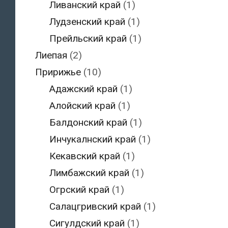
Ливанский край
(1)
Лудзенский край
(1)
Прейльский край
(1)
Лиепая
(2)
Пририжье
(10)
Адажский край
(1)
Алойский край
(1)
Балдонский край
(1)
Инчукалнский край
(1)
Кекавский край
(1)
Лимбажский край
(1)
Огрский край
(1)
Салацгривский край
(1)
Сигулдский край
(1)