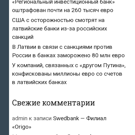
«Региональный инвестиционный банк»
оштрафован почти на 260 тысяч евро
США с осторожностью смотрят на
латвийские банки из-за российских
санкций
В Латвии в связи с санкциями против
России в банках заморожено 80 млн евро
У компаний, связанных с «другом Путина»,
конфискованы миллионы евро со счетов
в латвийских банках
Свежие комментарии
admin
к записи
Swedbank — Филиал
«Origo»