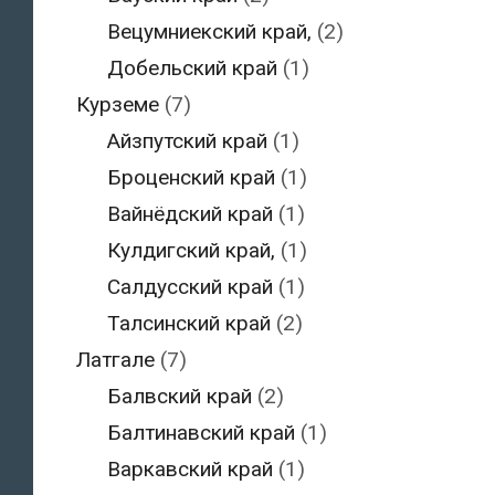
Вецумниекский край,
(2)
Добельский край
(1)
Курземе
(7)
Айзпутский край
(1)
Броценский край
(1)
Вайнёдский край
(1)
Кулдигский край,
(1)
Салдусский край
(1)
Талсинский край
(2)
Латгале
(7)
Балвский край
(2)
Балтинавский край
(1)
Варкавский край
(1)