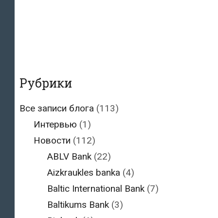
Рубрики
Все записи блога
(113)
Интервью
(1)
Новости
(112)
ABLV Bank
(22)
Aizkraukles banka
(4)
Baltic International Bank
(7)
Baltikums Bank
(3)