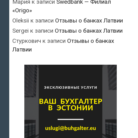
Мария
к записи
Swedbank — Филиал
«Origo»
Oleksii
к записи
Отзывы о банках Латвии
Sergei
к записи
Отзывы о банках Латвии
Стуркович
к записи
Отзывы о банках
Латвии