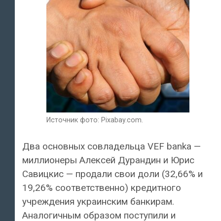
Источник фото: Pixabay.com.
Два основных совладельца VEF banka —
миллионеры Алексей Дурандин и Юрис
Савицкис — продали свои доли (32,66% и
19,26% соответственно) кредитного
учреждения украинским банкирам.
Аналогичным образом поступили и