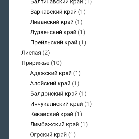
Балтинавский край
(1)
Варкавский край
(1)
Ливанский край
(1)
Лудзенский край
(1)
Прейльский край
(1)
Лиепая
(2)
Пририжье
(10)
Адажский край
(1)
Алойский край
(1)
Балдонский край
(1)
Инчукалнский край
(1)
Кекавский край
(1)
Лимбажский край
(1)
Огрский край
(1)