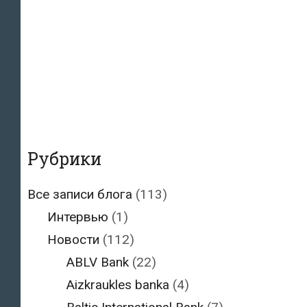
Рубрики
Все записи блога
(113)
Интервью
(1)
Новости
(112)
ABLV Bank
(22)
Aizkraukles banka
(4)