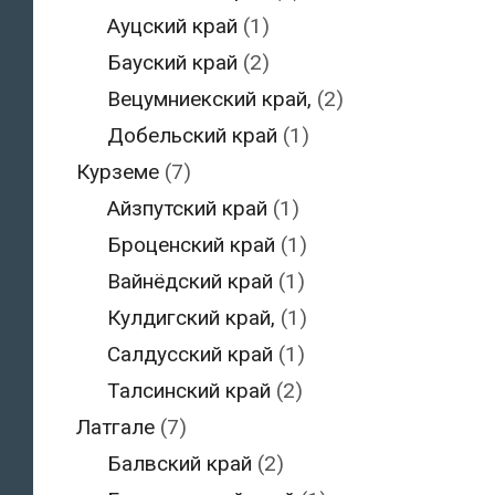
Ауцский край
(1)
Бауский край
(2)
Вецумниекский край,
(2)
Добельский край
(1)
Курземе
(7)
Айзпутский край
(1)
Броценский край
(1)
Вайнёдский край
(1)
Кулдигский край,
(1)
Салдусский край
(1)
Талсинский край
(2)
Латгале
(7)
Балвский край
(2)