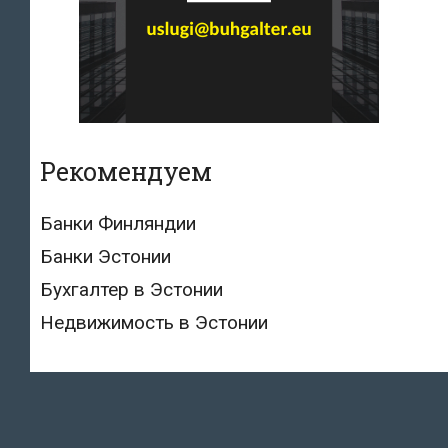
Рекомендуем
Банки Финляндии
Банки Эстонии
Бухгалтер в Эстонии
Недвижимость в Эстонии