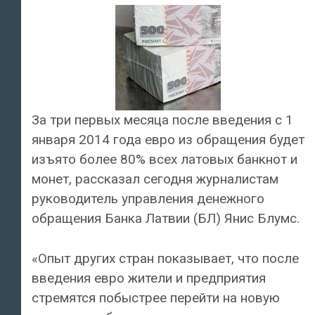
За три первых месяца после введения с 1
января 2014 года евро из обращения будет
изъято более 80% всех латовых банкнот и
монет, рассказал сегодня журналистам
руководитель управления денежного
обращения Банка Латвии (БЛ) Янис Блумс.
«Опыт других стран показывает, что после
введения евро жители и предприятия
стремятся побыстрее перейти на новую