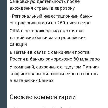
банковскую деятельность после
вхождения страны в еврозону
«Региональный инвестиционный банк»
оштрафован почти на 260 тысяч евро
США с осторожностью смотрят на
латвийские банки из-за российских
санкций
В Латвии в связи с санкциями против
России в банках заморожено 80 млн евро
У компаний, связанных с «другом Путина»,
конфискованы миллионы евро со счетов
в латвийских банках
Свежие комментарии