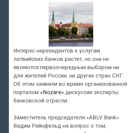
Интерес нерезидентов к услугам
латвийских банков растет, но они не
являются первоочередным выбором ни
для жителей России, ни других стран СНГ.
Об этом заявили во время организованной
порталом
«Nozare»
дискуссии эксперты
банковской отрасли.
Заместитель председателя «ABLV Bank»
Вадим Рейнфельд на вопрос о том,