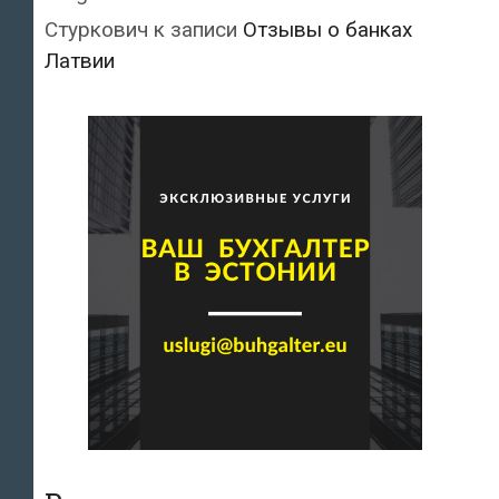
Стуркович
к записи
Отзывы о банках
Латвии