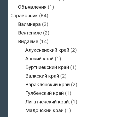
Объявления
(1)
Справочник
(84)
Валмиера
(2)
Вентспилс
(2)
Видземе
(14)
Алуксненский край
(2)
Апский край
(1)
Буртниекский край
(1)
Валкский край
(2)
Вараклянский край
(2)
Гулбенский край
(1)
Лигатненский край,
(1)
Мадонский край
(1)