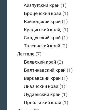
Айзпутский край
(1)
Броценский край
(1)
Вайнёдский край
(1)
Кулдигский край,
(1)
Салдусский край
(1)
Талсинский край
(2)
Латгале
(7)
Балвский край
(2)
Балтинавский край
(1)
Варкавский край
(1)
Ливанский край
(1)
Лудзенский край
(1)
Прейльский край
(1)