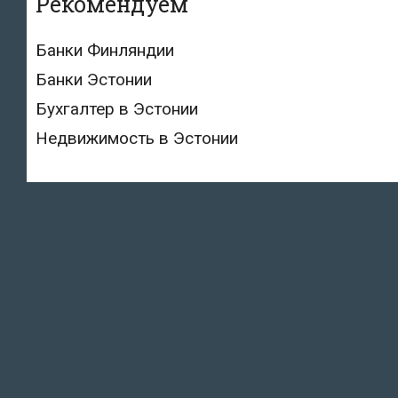
Рекомендуем
Банки Финляндии
Банки Эстонии
Бухгалтер в Эстонии
Недвижимость в Эстонии