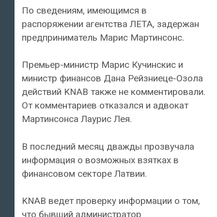
По сведениям, имеющимся в
распоряжении агентства ЛЕТА, задержан
предприниматель Марис Мартинсонс.
Премьер-министр Марис Кучинскис и
министр финансов Дана Рейзниеце-Озола
действий KNAB также не комментировали.
От комментариев отказался и адвокат
Мартинсонса Лаурис Лея.
В последний месяц дважды прозвучала
информация о возможных взятках в
финансовом секторе Латвии.
KNAB ведет проверку информации о том,
что бывший администратор