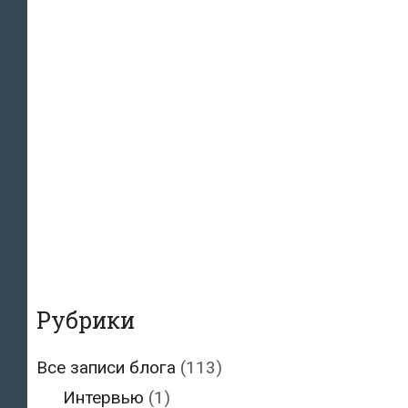
Рубрики
Все записи блога
(113)
Интервью
(1)