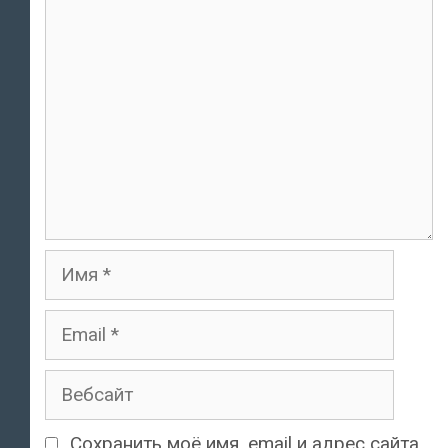
комментарий
Имя
Email
Вебсайт
Сохранить моё имя, email и адрес сайта