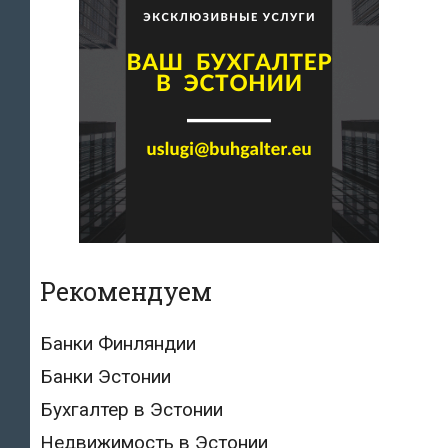
Рекомендуем
Банки Финляндии
Банки Эстонии
Бухгалтер в Эстонии
Недвижимость в Эстонии