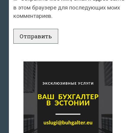
в этом браузере для последующих моих
комментариев.