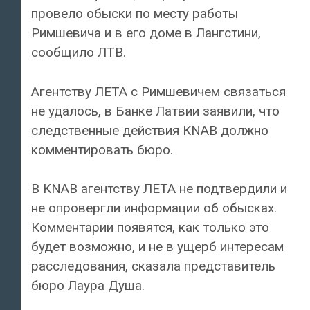
провело обыски по месту работы
Римшевича и в его доме в Лангстини,
сообщило ЛТВ.
Агентству ЛЕТА с Римшевичем связаться
не удалось, в Банке Латвии заявили, что
следственные действия KNAB должно
комментировать бюро.
В KNAB агентству ЛЕТА не подтвердили и
не опровергли информации об обысках.
Комментарии появятся, как только это
будет возможно, и не в ущерб интересам
расследования, сказала представитель
бюро Лаура Душа.