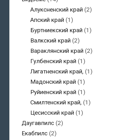
Алуксненский край
(2)
Апский край
(1)
Буртниекский край
(1)
Валкский край
(2)
Вараклянский край
(2)
Гулбенский край
(1)
Лигатненский край,
(1)
Мадонский край
(1)
Руйиенский край
(1)
Смилтенский край,
(1)
Цесисский край
(1)
Даугавпилс
(2)
Екабпилс
(2)