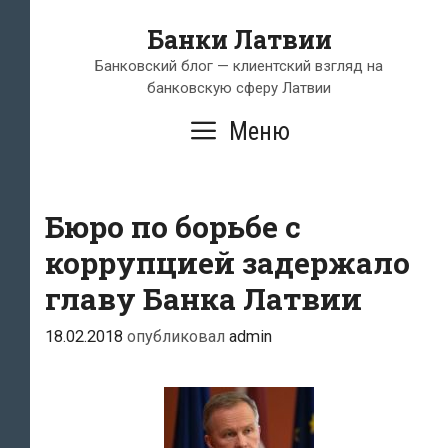
Перейти
Банки Латвии
к
содержимому
Банковский блог — клиентский взгляд на
банковскую сферу Латвии
Меню
Бюро по борьбе с
коррупцией задержало
главу Банка Латвии
18.02.2018
опубликовал
admin