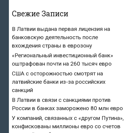
Свежие Записи
В Латвии выдана первая лицензия на
банковскую деятельность после
вхождения страны в еврозону
«Региональный инвестиционный банк»
оштрафован почти на 260 тысяч евро
США с осторожностью смотрят на
латвийские банки из-за российских
санкций
В Латвии в связи с санкциями против
России в банках заморожено 80 млн евро
У компаний, связанных с «другом Путина»,
конфискованы миллионы евро со счетов