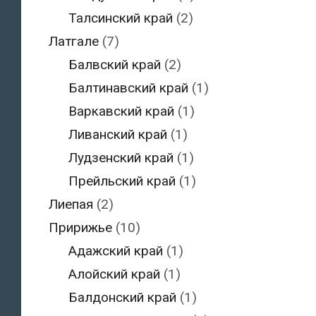
Талсинский край
(2)
Латгале
(7)
Балвский край
(2)
Балтинавский край
(1)
Варкавский край
(1)
Ливанский край
(1)
Лудзенский край
(1)
Прейльский край
(1)
Лиепая
(2)
Пририжье
(10)
Адажский край
(1)
Алойский край
(1)
Балдонский край
(1)