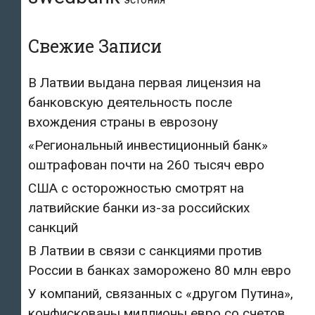
Свежие Записи
В Латвии выдана первая лицензия на
банковскую деятельность после
вхождения страны в еврозону
«Региональный инвестиционный банк»
оштрафован почти на 260 тысяч евро
США с осторожностью смотрят на
латвийские банки из-за российских
санкций
В Латвии в связи с санкциями против
России в банках заморожено 80 млн евро
У компаний, связанных с «другом Путина»,
конфискованы миллионы евро со счетов