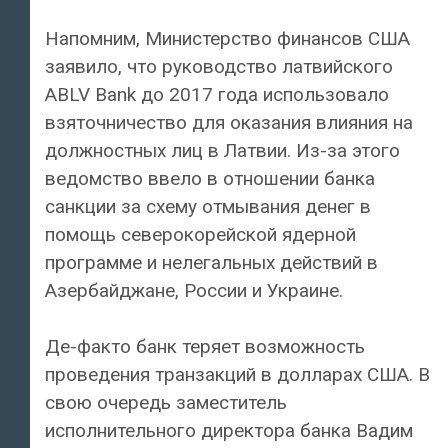
Напомним, Министерство финансов США
заявило, что руководство латвийского
ABLV Bank до 2017 года использовало
взяточничество для оказания влияния на
должностных лиц в Латвии. Из-за этого
ведомство ввело в отношении банка
санкции за схему отмывания денег в
помощь северокорейской ядерной
программе и нелегальных действий в
Азербайджане, России и Украине.
Де-факто банк теряет возможность
проведения транзакций в долларах США. В
свою очередь заместитель
исполнительного директора банка Вадим