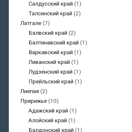
Салдусский край
(1)
Талсинский край
(2)
Латгале
(7)
Балвский край
(2)
Балтинавский край
(1)
Варкавский край
(1)
Ливанский край
(1)
Лудзенский край
(1)
Прейльский край
(1)
Лиепая
(2)
Пририжье
(10)
Адажский край
(1)
Алойский край
(1)
Балдонский край
(1)