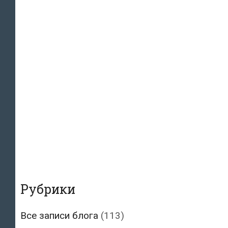
Рубрики
Все записи блога
(113)