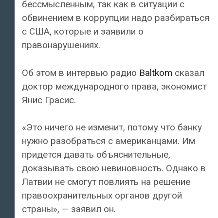
бессмысленным, так как в ситуации с
обвинением в коррупции надо разбираться
с США, которые и заявили о
правонарушениях.
Об этом в интервью радио
Baltkom
сказал
доктор международного права, экономист
Янис Грасис.
«Это ничего не изменит, потому что банку
нужно разобраться с американцами. Им
придется давать объяснительные,
доказывать свою невиновность. Однако в
Латвии не смогут повлиять на решение
правоохранительных органов другой
страны», — заявил он.