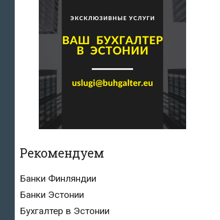
Рекомендуем
Банки Финляндии
Банки Эстонии
Бухгалтер в Эстонии