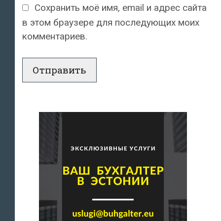
Сохранить моё имя, email и адрес сайта
в этом браузере для последующих моих
комментариев.