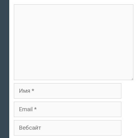
комментарий
Имя
Email
Вебсайт