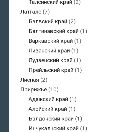
Талсинский край
(2)
Латгале
(7)
Балвский край
(2)
Балтинавский край
(1)
Варкавский край
(1)
Ливанский край
(1)
Лудзенский край
(1)
Прейльский край
(1)
Лиепая
(2)
Пририжье
(10)
Адажский край
(1)
Алойский край
(1)
Балдонский край
(1)
Инчукалнский край
(1)