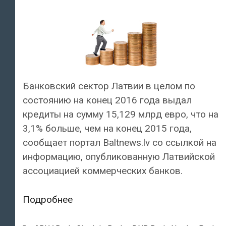
Банковский сектор Латвии в целом по
состоянию на конец 2016 года выдал
кредиты на сумму 15,129 млрд евро, что на
3,1% больше, чем на конец 2015 года,
сообщает портал Baltnews.lv со ссылкой на
информацию, опубликованную Латвийской
ассоциацией коммерческих банков.
Жители
Подробнее
Латвии