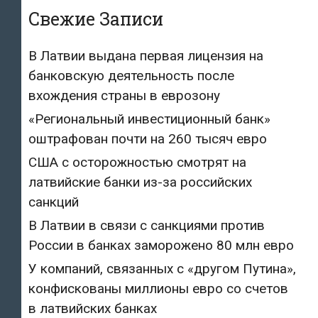
Свежие Записи
В Латвии выдана первая лицензия на
банковскую деятельность после
вхождения страны в еврозону
«Региональный инвестиционный банк»
оштрафован почти на 260 тысяч евро
США с осторожностью смотрят на
латвийские банки из-за российских
санкций
В Латвии в связи с санкциями против
России в банках заморожено 80 млн евро
У компаний, связанных с «другом Путина»,
конфискованы миллионы евро со счетов
в латвийских банках