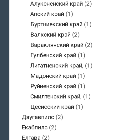
Алуксненский край
(2)
Апский край
(1)
Буртниекский край
(1)
Валкский край
(2)
Вараклянский край
(2)
Гулбенский край
(1)
Лигатненский край,
(1)
Мадонский край
(1)
Руйиенский край
(1)
Смилтенский край,
(1)
Цесисский край
(1)
Даугавпилс
(2)
Екабпилс
(2)
Елгава
(2)