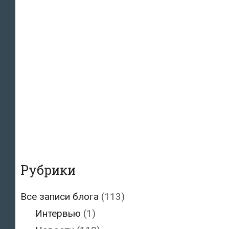
Рубрики
Все записи блога
(113)
Интервью
(1)