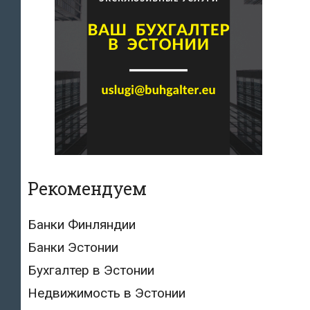
Рекомендуем
Банки Финляндии
Банки Эстонии
Бухгалтер в Эстонии
Недвижимость в Эстонии