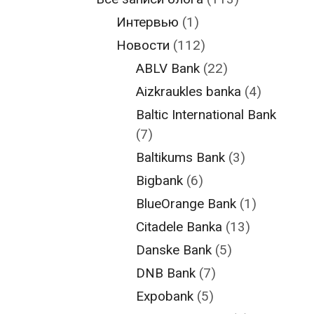
Интервью
(1)
Новости
(112)
ABLV Bank
(22)
Aizkraukles banka
(4)
Baltic International Bank
(7)
Baltikums Bank
(3)
Bigbank
(6)
BlueOrange Bank
(1)
Citadele Banka
(13)
Danske Bank
(5)
DNB Bank
(7)
Expobank
(5)