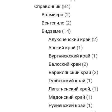
Справочник
(84)
Валмиера
(2)
Вентспилс
(2)
Видземе
(14)
Алуксненский край
(2)
Апский край
(1)
Буртниекский край
(1)
Валкский край
(2)
Вараклянский край
(2)
Гулбенский край
(1)
Лигатненский край,
(1)
Мадонский край
(1)
Руйиенский край
(1)