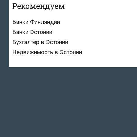
Рекомендуем
Банки Финляндии
Банки Эстонии
Бухгалтер в Эстонии
Недвижимость в Эстонии