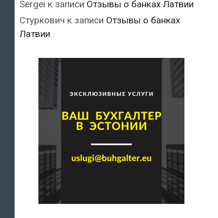
Sergei
к записи
Отзывы о банках Латвии
Стуркович
к записи
Отзывы о банках
Латвии