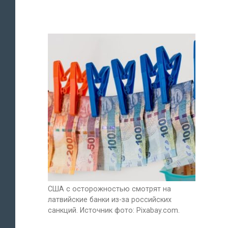
США с осторожностью смотрят на
латвийские банки из-за российских
санкций. Источник фото: Pixabay.com.