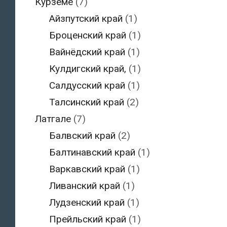
Курземе
(7)
Айзпутский край
(1)
Броценский край
(1)
Вайнёдский край
(1)
Кулдигский край,
(1)
Салдусский край
(1)
Талсинский край
(2)
Латгале
(7)
Балвский край
(2)
Балтинавский край
(1)
Варкавский край
(1)
Ливанский край
(1)
Лудзенский край
(1)
Прейльский край
(1)