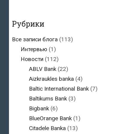
Рубрики
Все записи блога
(113)
Интервью
(1)
Новости
(112)
ABLV Bank
(22)
Aizkraukles banka
(4)
Baltic International Bank
(7)
Baltikums Bank
(3)
Bigbank
(6)
BlueOrange Bank
(1)
Citadele Banka
(13)