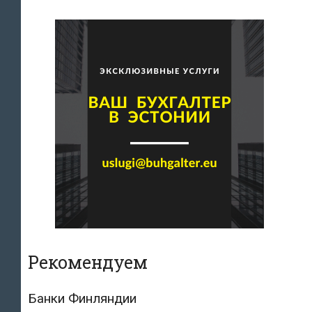
Рекомендуем
Банки Финляндии