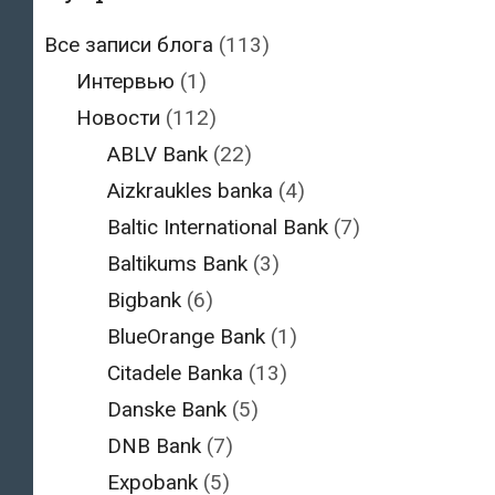
Все записи блога
(113)
Интервью
(1)
Новости
(112)
ABLV Bank
(22)
Aizkraukles banka
(4)
Baltic International Bank
(7)
Baltikums Bank
(3)
Bigbank
(6)
BlueOrange Bank
(1)
Citadele Banka
(13)
Danske Bank
(5)
DNB Bank
(7)
Expobank
(5)