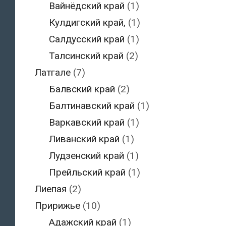
Вайнёдский край
(1)
Кулдигский край,
(1)
Салдусский край
(1)
Талсинский край
(2)
Латгале
(7)
Балвский край
(2)
Балтинавский край
(1)
Варкавский край
(1)
Ливанский край
(1)
Лудзенский край
(1)
Прейльский край
(1)
Лиепая
(2)
Пририжье
(10)
Адажский край
(1)