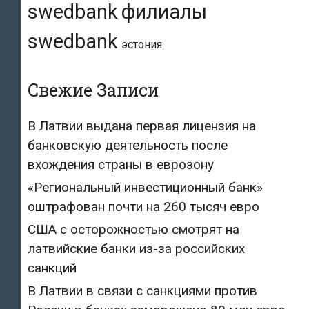
swedbank
филиалы
swedbank
эстония
Свежие Записи
В Латвии выдана первая лицензия на
банковскую деятельность после
вхождения страны в еврозону
«Региональный инвестиционный банк»
оштрафован почти на 260 тысяч евро
США с осторожностью смотрят на
латвийские банки из-за российских
санкций
В Латвии в связи с санкциями против