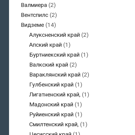
Валмиера
(2)
Вентспилс
(2)
Видземе
(14)
Алуксненский край
(2)
Апский край
(1)
Буртниекский край
(1)
Валкский край
(2)
Вараклянский край
(2)
Гулбенский край
(1)
Лигатненский край,
(1)
Мадонский край
(1)
Руйиенский край
(1)
Смилтенский край,
(1)
Цесисский край
(1)