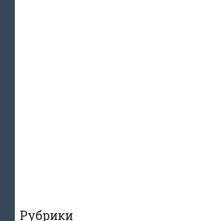
Рубрики