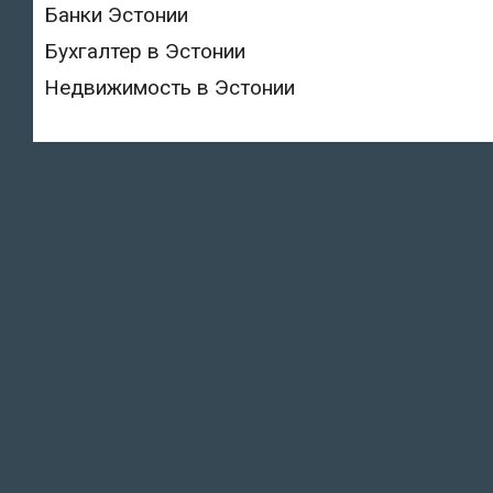
Банки Эстонии
Бухгалтер в Эстонии
Недвижимость в Эстонии