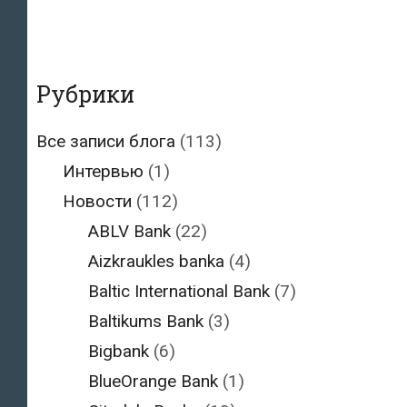
Рубрики
Все записи блога
(113)
Интервью
(1)
Новости
(112)
ABLV Bank
(22)
Aizkraukles banka
(4)
Baltic International Bank
(7)
Baltikums Bank
(3)
Bigbank
(6)
BlueOrange Bank
(1)