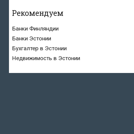
Рекомендуем
Банки Финляндии
Банки Эстонии
Бухгалтер в Эстонии
Недвижимость в Эстонии