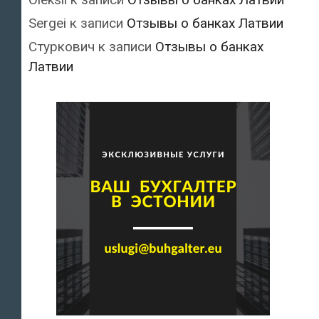
Sergei
к записи
Отзывы о банках Латвии
Стуркович
к записи
Отзывы о банках
Латвии