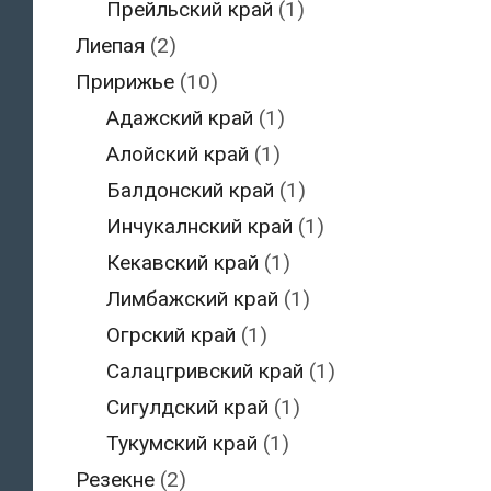
Прейльский край
(1)
Лиепая
(2)
Пририжье
(10)
Адажский край
(1)
Алойский край
(1)
Балдонский край
(1)
Инчукалнский край
(1)
Кекавский край
(1)
Лимбажский край
(1)
Огрский край
(1)
Салацгривский край
(1)
Сигулдский край
(1)
Тукумский край
(1)
Резекне
(2)