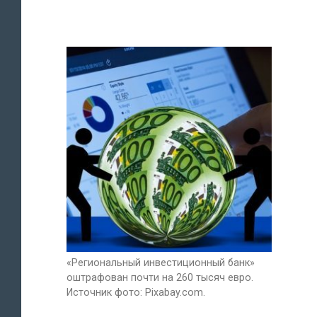
«Региональный инвестиционный банк»
оштрафован почти на 260 тысяч евро.
Источник фото: Pixabay.com.