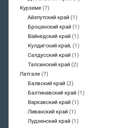
Курземе
(7)
Айзпутский край
(1)
Броценский край
(1)
Вайнёдский край
(1)
Кулдигский край,
(1)
Салдусский край
(1)
Талсинский край
(2)
Латгале
(7)
Балвский край
(2)
Балтинавский край
(1)
Варкавский край
(1)
Ливанский край
(1)
Лудзенский край
(1)