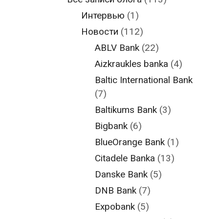
Интервью
(1)
Новости
(112)
ABLV Bank
(22)
Aizkraukles banka
(4)
Baltic International Bank
(7)
Baltikums Bank
(3)
Bigbank
(6)
BlueOrange Bank
(1)
Citadele Banka
(13)
Danske Bank
(5)
DNB Bank
(7)
Expobank
(5)