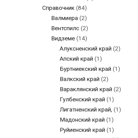
Справочник
(84)
Валмиера
(2)
Вентспилс
(2)
Видземе
(14)
Алуксненский край
(2)
Апский край
(1)
Буртниекский край
(1)
Валкский край
(2)
Вараклянский край
(2)
Гулбенский край
(1)
Лигатненский край,
(1)
Мадонский край
(1)
Руйиенский край
(1)