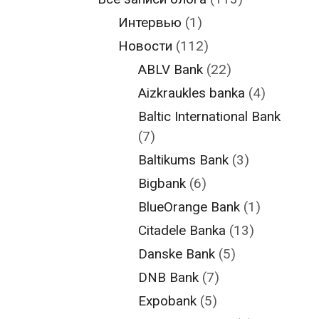
Интервью
(1)
Новости
(112)
ABLV Bank
(22)
Aizkraukles banka
(4)
Baltic International Bank
(7)
Baltikums Bank
(3)
Bigbank
(6)
BlueOrange Bank
(1)
Citadele Banka
(13)
Danske Bank
(5)
DNB Bank
(7)
Expobank
(5)