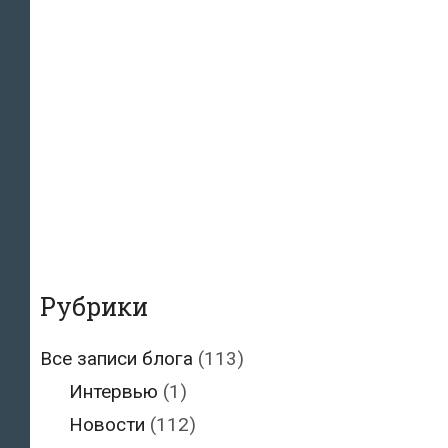
Рубрики
Все записи блога
(113)
Интервью
(1)
Новости
(112)