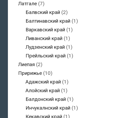
Латгале
(7)
Балвский край
(2)
Балтинавский край
(1)
Варкавский край
(1)
Ливанский край
(1)
Лудзенский край
(1)
Прейльский край
(1)
Лиепая
(2)
Пририжье
(10)
Адажский край
(1)
Алойский край
(1)
Балдонский край
(1)
Инчукалнский край
(1)
Кекавский край
(1)