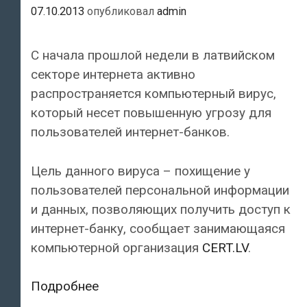
07.10.2013
опубликовал
admin
С начала прошлой недели в латвийском
секторе интернета активно
распространяется компьютерный вирус,
который несет повышенную угрозу для
пользователей интернет-банков.
Цель данного вируса – похищение у
пользователей персональной информации
и данных, позволяющих получить доступ к
интернет-банку, сообщает занимающаяся
компьютерной организация
CERT.LV
.
В
Подробнее
Латвии