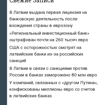
Свежие Записи
В Латвии выдана первая лицензия на
банковскую деятельность после
вхождения страны в еврозону
«Региональный инвестиционный банк»
оштрафован почти на 260 тысяч евро
США с осторожностью смотрят на
латвийские банки из-за российских
санкций
В Латвии в связи с санкциями против
России в банках заморожено 80 млн евро
У компаний, связанных с «другом Путина»,
конфискованы миллионы евро со счетов
в латвийских банках