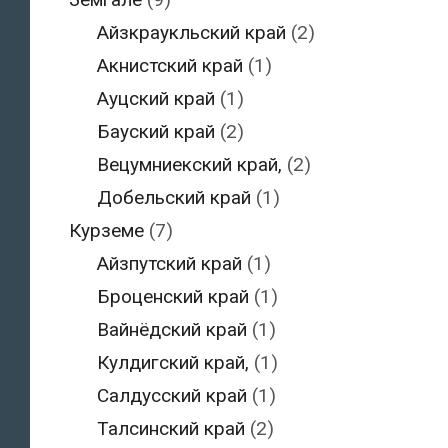
Айзкраукльский край
(2)
Акнистский край
(1)
Ауцский край
(1)
Бауский край
(2)
Вецумниекский край,
(2)
Добельский край
(1)
Курземе
(7)
Айзпутский край
(1)
Броценский край
(1)
Вайнёдский край
(1)
Кулдигский край,
(1)
Салдусский край
(1)
Талсинский край
(2)