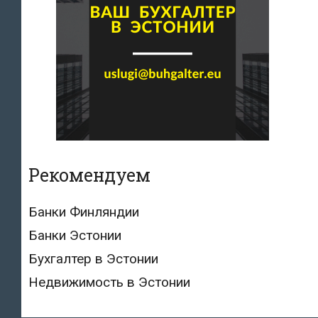
Рекомендуем
Банки Финляндии
Банки Эстонии
Бухгалтер в Эстонии
Недвижимость в Эстонии