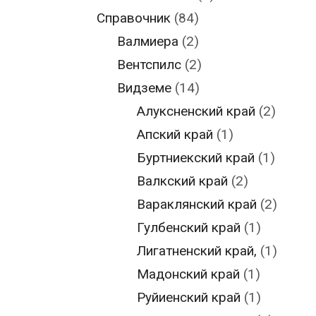
Справочник
(84)
Валмиера
(2)
Вентспилс
(2)
Видземе
(14)
Алуксненский край
(2)
Апский край
(1)
Буртниекский край
(1)
Валкский край
(2)
Вараклянский край
(2)
Гулбенский край
(1)
Лигатненский край,
(1)
Мадонский край
(1)
Руйиенский край
(1)