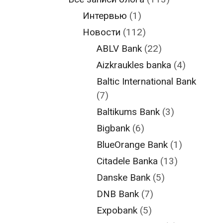
Интервью
(1)
Новости
(112)
ABLV Bank
(22)
Aizkraukles banka
(4)
Baltic International Bank
(7)
Baltikums Bank
(3)
Bigbank
(6)
BlueOrange Bank
(1)
Citadele Banka
(13)
Danske Bank
(5)
DNB Bank
(7)
Expobank
(5)