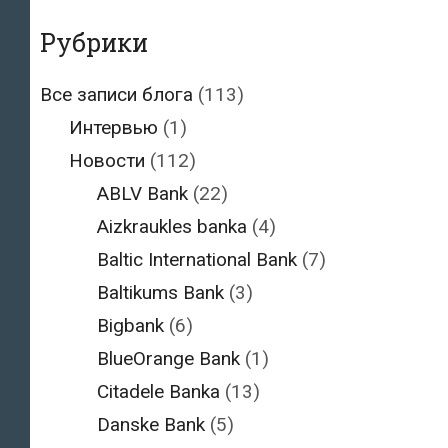
Рубрики
Все записи блога
(113)
Интервью
(1)
Новости
(112)
ABLV Bank
(22)
Aizkraukles banka
(4)
Baltic International Bank
(7)
Baltikums Bank
(3)
Bigbank
(6)
BlueOrange Bank
(1)
Citadele Banka
(13)
Danske Bank
(5)