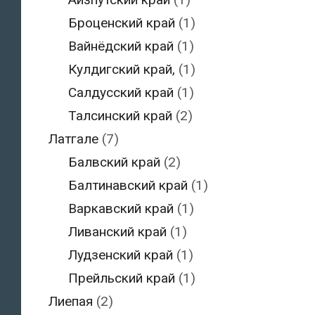
Броценский край
(1)
Вайнёдский край
(1)
Кулдигский край,
(1)
Салдусский край
(1)
Талсинский край
(2)
Латгале
(7)
Балвский край
(2)
Балтинавский край
(1)
Варкавский край
(1)
Ливанский край
(1)
Лудзенский край
(1)
Прейльский край
(1)
Лиепая
(2)