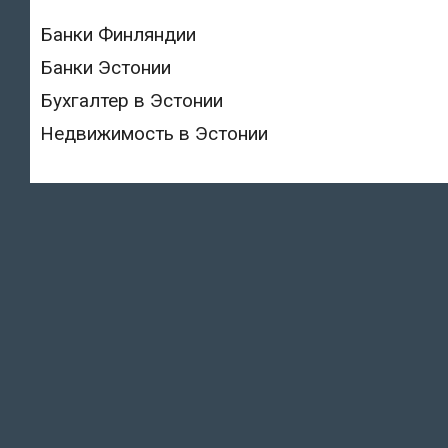
Банки Финляндии
Банки Эстонии
Бухгалтер в Эстонии
Недвижимость в Эстонии